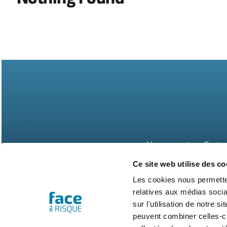
Abonnements
Contac
Ce site web utilise des co
Les cookies nous permetten
relatives aux médias socia
sur l'utilisation de notre 
peuvent combiner celles-ci