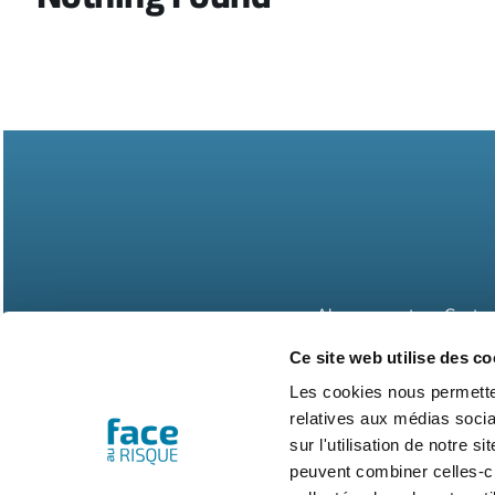
Abonnements
Contac
Ce site web utilise des co
Les cookies nous permetten
relatives aux médias socia
sur l'utilisation de notre 
peuvent combiner celles-ci