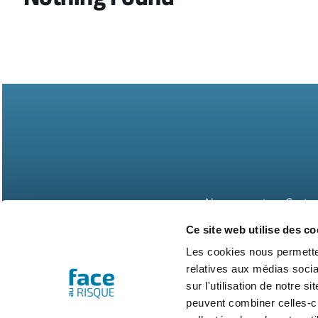
Abonnements
Contac
Ce site web utilise des co
Les cookies nous permetten
relatives aux médias socia
sur l'utilisation de notre 
peuvent combiner celles-ci