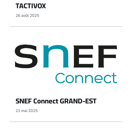
TACTIVOX
26 août 2025
SNEF Connect GRAND-EST
21 mai 2025