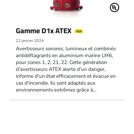
Gamme D1x ATEX
FAR
22 janvier 2024
Avertisseurs sonores, lumineux et combinés
antidéflagrants en aluminium marine LM6,
pour zones 1, 2, 21, 22. Cette génération
d'avertisseurs ATEX alerte d'un danger,
informe d'un état efficacement et évacue en
cas d'incendie. Ils sont adaptés aux
environnements extrêmes grâce à…