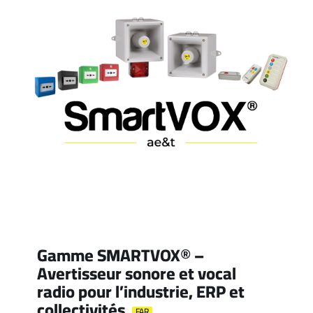
Gamme SMARTVOX® –
Avertisseur sonore et vocal
radio pour l’industrie, ERP et
collectivités
FAR