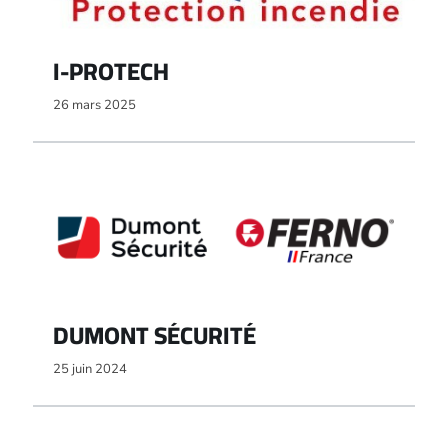
I-PROTECH
26 mars 2025
DUMONT SÉCURITÉ
25 juin 2024