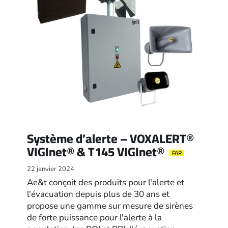
Système d’alerte – VOXALERT®
VIGInet® & T145 VIGInet®
FAR
22 janvier 2024
Ae&t conçoit des produits pour l'alerte et
l'évacuation depuis plus de 30 ans et
propose une gamme sur mesure de sirènes
de forte puissance pour l'alerte à la