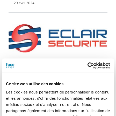
29 avril 2024
ECLAIR SECURITE
25 avril 2024
Ce site web utilise des cookies.
Les cookies nous permettent de personnaliser le contenu
et les annonces, d'offrir des fonctionnalités relatives aux
médias sociaux et d'analyser notre trafic. Nous
partageons également des informations sur l'utilisation de