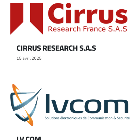
CIRRUS RESEARCH S.A.S
15 avril 2025
LV COM