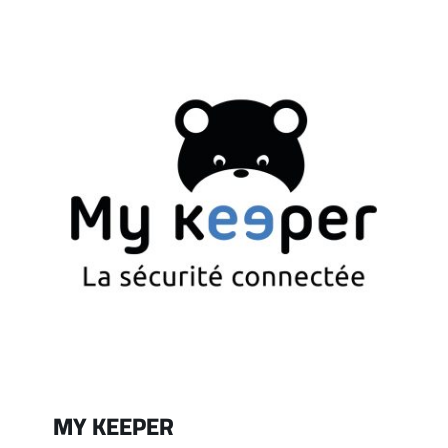
MY KEEPER