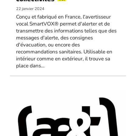
22 janvier 2024
Conçu et fabriqué en France, l'avertisseur
vocal SmartVOX® permet d'alerter et de
transmettre des informations telles que des
messages d'alerte, des consignes
d'évacuation, ou encore des
recommandations sanitaires. Utilisable en
intérieur comme en extérieur, il trouve sa
place dans…