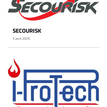
SECOURISK
3 avril 2025