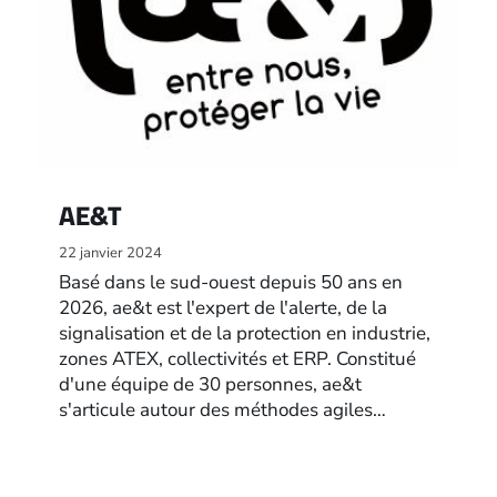
AE&T
22 janvier 2024
Basé dans le sud-ouest depuis 50 ans en
2026, ae&t est l'expert de l'alerte, de la
signalisation et de la protection en industrie,
zones ATEX, collectivités et ERP. Constitué
d'une équipe de 30 personnes, ae&t
s'articule autour des méthodes agiles…