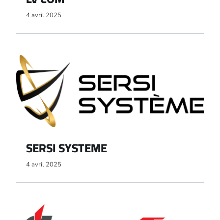
4 avril 2025
SERSI SYSTEME
4 avril 2025