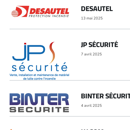
DESAUTEL
13 mai 2025
JP SÉCURITÉ
7 avril 2025
BINTER SÉCURI
4 avril 2025