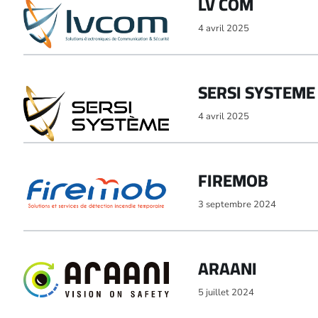
LV COM
4 avril 2025
SERSI SYSTEME
4 avril 2025
FIREMOB
3 septembre 2024
ARAANI
5 juillet 2024