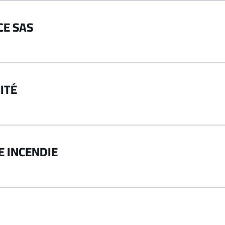
CE SAS
ITÉ
E INCENDIE