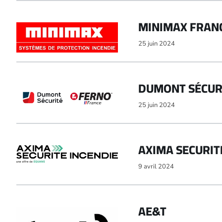
MINIMAX FRAN
25 juin 2024
DUMONT SÉCUR
25 juin 2024
AXIMA SECURIT
9 avril 2024
AE&T