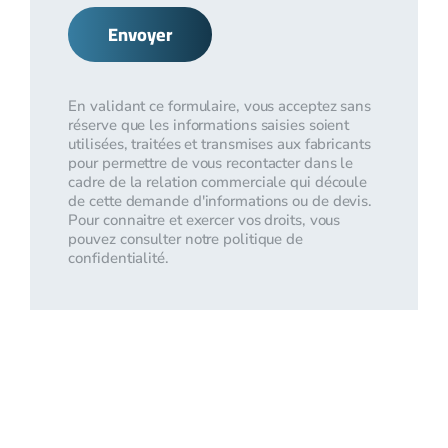
Envoyer
En validant ce formulaire, vous acceptez sans
réserve que les informations saisies soient
utilisées, traitées et transmises aux fabricants
pour permettre de vous recontacter dans le
cadre de la relation commerciale qui découle
de cette demande d'informations ou de devis.
Pour connaitre et exercer vos droits, vous
pouvez consulter notre politique de
confidentialité.