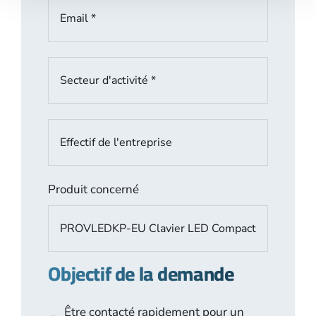
Produit concerné
Objectif de la demande
Être contacté rapidement pour un