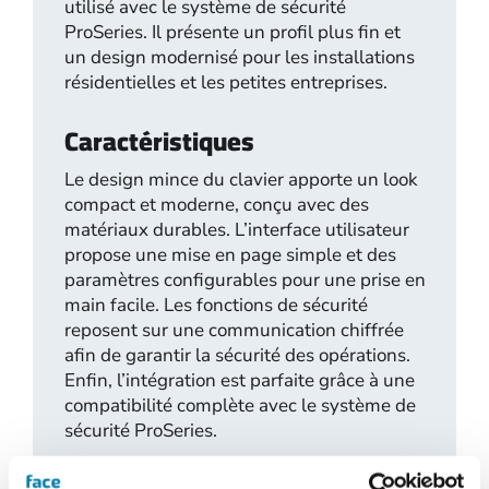
utilisé avec le système de sécurité
ProSeries. Il présente un profil plus fin et
un design modernisé pour les installations
résidentielles et les petites entreprises.
Caractéristiques
Le design mince du clavier apporte un look
compact et moderne, conçu avec des
matériaux durables. L’interface utilisateur
propose une mise en page simple et des
paramètres configurables pour une prise en
main facile. Les fonctions de sécurité
reposent sur une communication chiffrée
afin de garantir la sécurité des opérations.
Enfin, l’intégration est parfaite grâce à une
compatibilité complète avec le système de
sécurité ProSeries.
Accéder à la documentation