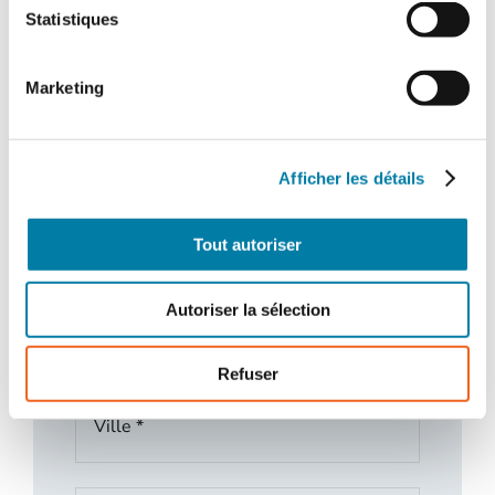
Statistiques
Marketing
Afficher les détails
Tout autoriser
Autoriser la sélection
Refuser