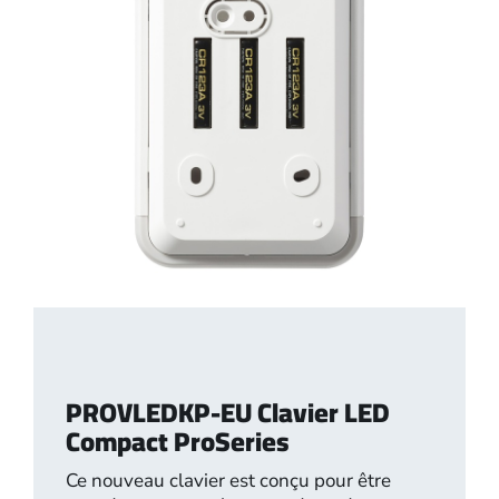
PROVLEDKP-EU Clavier LED
Compact ProSeries
Ce nouveau clavier est conçu pour être