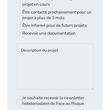
projet en cours
Être contacté prochainement pour un
projet à plus de 3 mois
Être informé pour de futurs projets
Recevoir une documentation
Je souhaite recevoir la newsletter
hebdomadaire de Face au Risque