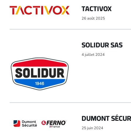
TACTIVOX
26 août 2025
SOLIDUR SAS
4 juillet 2024
DUMONT SÉCUR
25 juin 2024