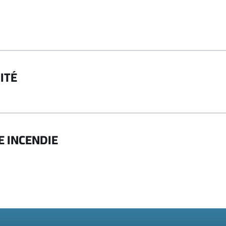
ITÉ
E INCENDIE