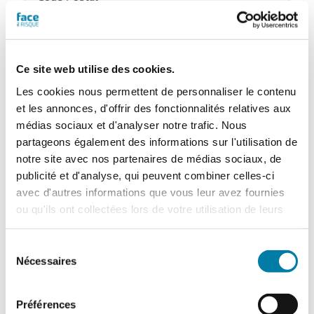
Ce site web utilise des cookies.
Les cookies nous permettent de personnaliser le contenu
et les annonces, d'offrir des fonctionnalités relatives aux
médias sociaux et d'analyser notre trafic. Nous
partageons également des informations sur l'utilisation de
notre site avec nos partenaires de médias sociaux, de
publicité et d'analyse, qui peuvent combiner celles-ci
avec d'autres informations que vous leur avez fournies
ou qu'ils ont collectées lors de votre utilisation de leurs
services.
Sélection
Nécessaires
du
consentement
Produit concerné
Préférences