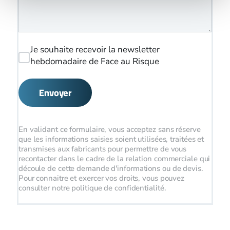
Je souhaite recevoir la newsletter
hebdomadaire de Face au Risque
Envoyer
En validant ce formulaire, vous acceptez sans réserve
que les informations saisies soient utilisées, traitées et
transmises aux fabricants pour permettre de vous
recontacter dans le cadre de la relation commerciale qui
découle de cette demande d'informations ou de devis.
Pour connaitre et exercer vos droits, vous pouvez
consulter notre politique de confidentialité.