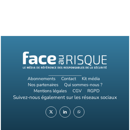
Abonnements
Contact
Kit média
Nos partenaires
Qui sommes-nous ?
Mentions légales
CGV
RGPD
Suivez-nous également sur les réseaux sociaux