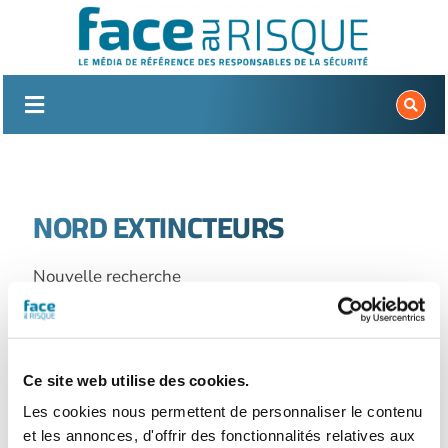
Passer
au
contenu
NORD EXTINCTEURS
Nouvelle recherche
Ce site web utilise des cookies.
Les cookies nous permettent de personnaliser le contenu
et les annonces, d'offrir des fonctionnalités relatives aux