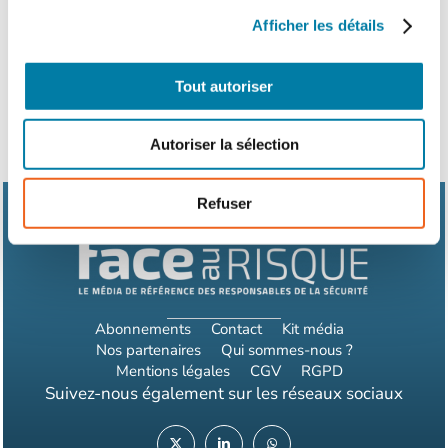
Produits à la une
Afficher les détails
Tout autoriser
Autoriser la sélection
Refuser
Abonnements
Contact
Kit média
Nos partenaires
Qui sommes-nous ?
Mentions légales
CGV
RGPD
Suivez-nous également sur les réseaux sociaux