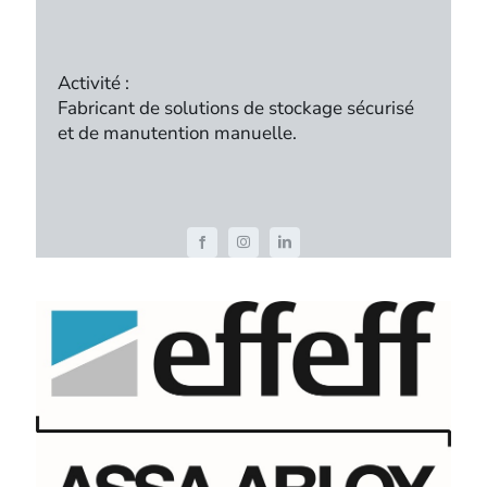
Activité :
Fabricant de solutions de stockage sécurisé
et de manutention manuelle.