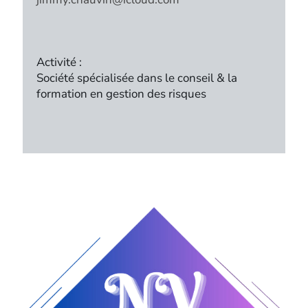
Activité :
Société spécialisée dans le conseil & la
formation en gestion des risques