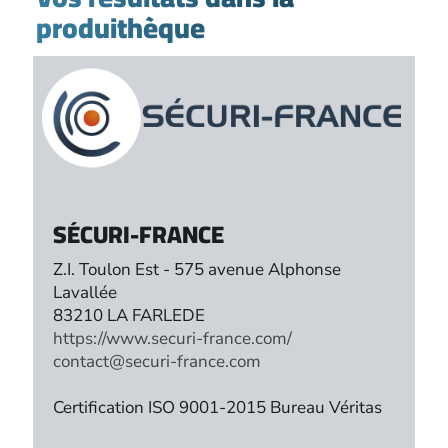
produithèque
SÉCURI-FRANCE
Z.I. Toulon Est - 575 avenue Alphonse
Lavallée
83210 LA FARLEDE
https://www.securi-france.com/
contact@securi-france.com
Certification ISO 9001-2015 Bureau Véritas