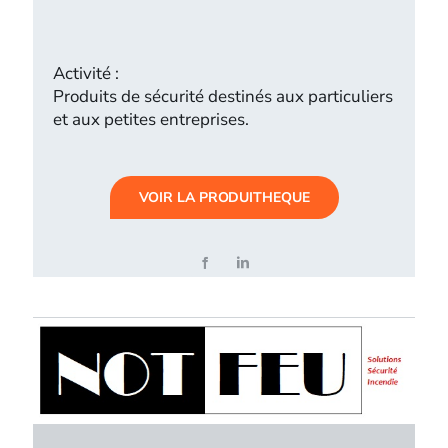
Activité :
Produits de sécurité destinés aux particuliers
et aux petites entreprises.
VOIR LA PRODUITHEQUE