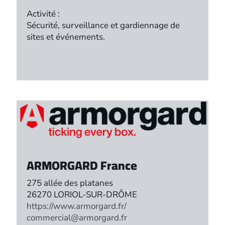
Activité :
Sécurité, surveillance et gardiennage de
sites et événements.
ARMORGARD France
275 allée des platanes
26270 LORIOL-SUR-DRÔME
https://www.armorgard.fr/
commercial@armorgard.fr