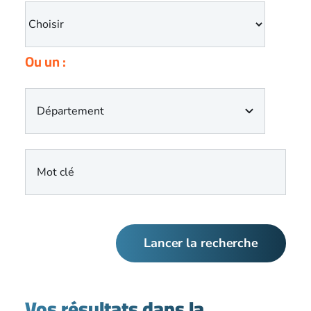
Ou un :
Lancer la recherche
Vos résultats dans la