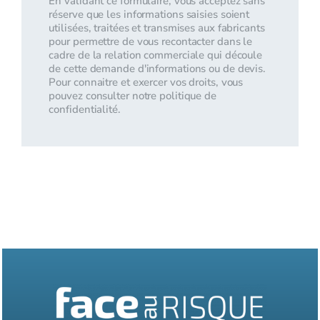
En validant ce formulaire, vous acceptez sans
réserve que les informations saisies soient
utilisées, traitées et transmises aux fabricants
pour permettre de vous recontacter dans le
cadre de la relation commerciale qui découle
de cette demande d'informations ou de devis.
Pour connaitre et exercer vos droits, vous
pouvez consulter notre politique de
confidentialité.