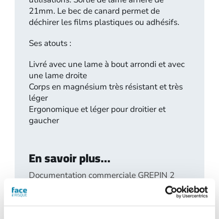
21mm. Le bec de canard permet de
déchirer les films plastiques ou adhésifs.
Ses atouts :
Livré avec une lame à bout arrondi et avec
une lame droite
Corps en magnésium très résistant et très
léger
Ergonomique et léger pour droitier et
gaucher
En savoir plus…
Documentation commerciale GREPIN 2
Demande d'informations