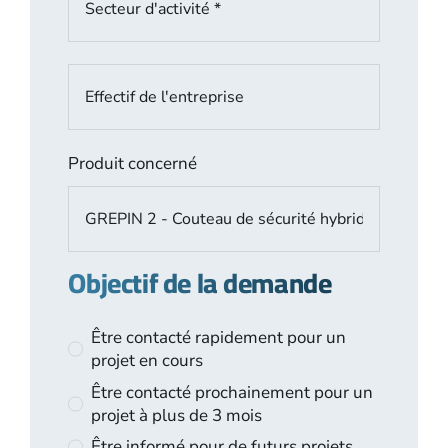
Produit concerné
Objectif de la demande
Être contacté rapidement pour un
projet en cours
Être contacté prochainement pour un
projet à plus de 3 mois
Être informé pour de futurs projets