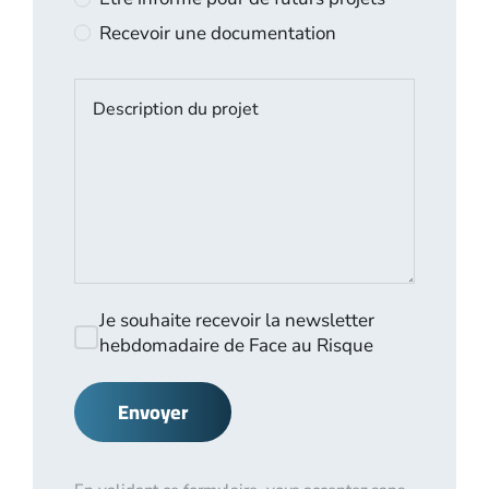
Recevoir une documentation
Je souhaite recevoir la newsletter
hebdomadaire de Face au Risque
Envoyer