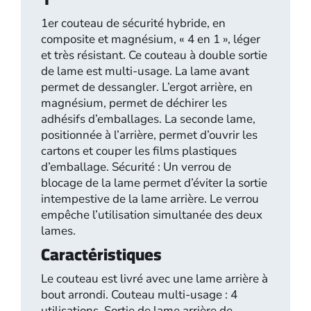
1er couteau de sécurité hybride, en
composite et magnésium, « 4 en 1 », léger
et très résistant. Ce couteau à double sortie
de lame est multi-usage. La lame avant
permet de dessangler. L’ergot arrière, en
magnésium, permet de déchirer les
adhésifs d’emballages. La seconde lame,
positionnée à l’arrière, permet d’ouvrir les
cartons et couper les films plastiques
d’emballage. Sécurité : Un verrou de
blocage de la lame permet d’éviter la sortie
intempestive de la lame arrière. Le verrou
empêche l’utilisation simultanée des deux
lames.
Caractéristiques
Le couteau est livré avec une lame arrière à
bout arrondi. Couteau multi-usage : 4
utilisations. Sortie de lame arrière de