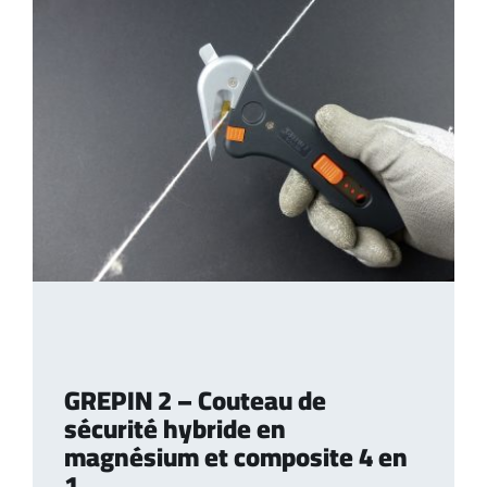
GREPIN 2 – Couteau de
sécurité hybride en
magnésium et composite 4 en
1