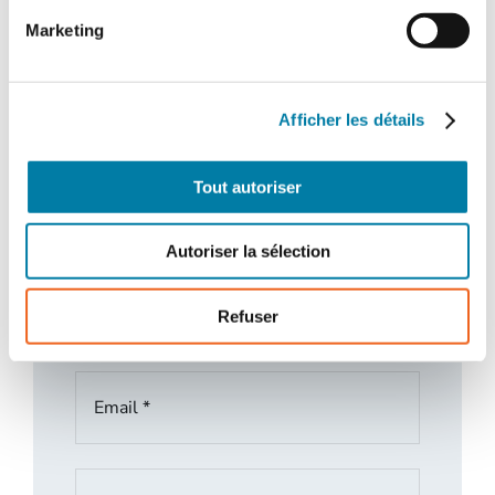
Marketing
Afficher les détails
Tout autoriser
Autoriser la sélection
Refuser