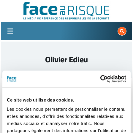
Passer
au
contenu
Olivier Edieu
Ce site web utilise des cookies.
Les cookies nous permettent de personnaliser le contenu
et les annonces, d'offrir des fonctionnalités relatives aux
médias sociaux et d'analyser notre trafic. Nous
partageons également des informations sur l'utilisation de