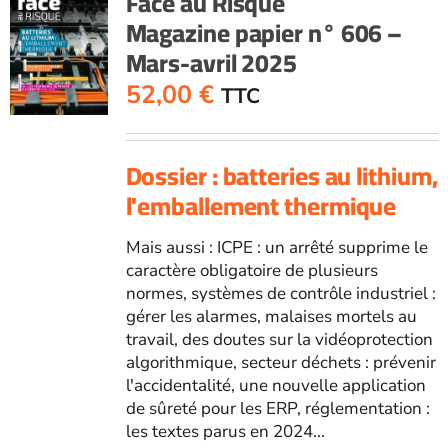
Face au Risque
Magazine papier n° 606 –
Mars-avril 2025
52,00
€
TTC
Dossier : batteries au lithium,
l'emballement thermique
Mais aussi : ICPE : un arrêté supprime le
caractère obligatoire de plusieurs
normes, systèmes de contrôle industriel :
gérer les alarmes, malaises mortels au
travail, des doutes sur la vidéoprotection
algorithmique, secteur déchets : prévenir
l'accidentalité, une nouvelle application
de sûreté pour les ERP, réglementation :
les textes parus en 2024...