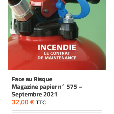
Face au Risque
Magazine papier n° 575 –
Septembre 2021
32,00
€
TTC