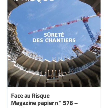
Face au Risque
Magazine papier n° 576 –