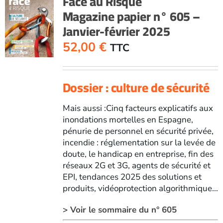
Face au Risque
Magazine papier n° 605 –
Janvier-février 2025
52,00
€
TTC
Dossier : culture de sécurité
Mais aussi :Cinq facteurs explicatifs aux
inondations mortelles en Espagne,
pénurie de personnel en sécurité privée,
incendie : réglementation sur la levée de
doute, le handicap en entreprise, fin des
réseaux 2G et 3G, agents de sécurité et
EPI, tendances 2025 des solutions et
produits, vidéoprotection algorithmique...
> Voir le sommaire du n° 605