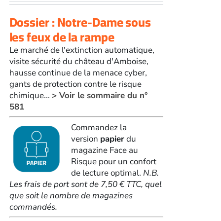
Dossier : Notre-Dame sous
les feux de la rampe
Le marché de l'extinction automatique,
visite sécurité du château d'Amboise,
hausse continue de la menace cyber,
gants de protection contre le risque
chimique...
> Voir le sommaire du n°
581
Commandez la
version
papier
du
magazine Face au
Risque pour un confort
de lecture optimal.
N.B.
Les frais de port sont de 7,50 € TTC, quel
que soit le nombre de magazines
commandés.