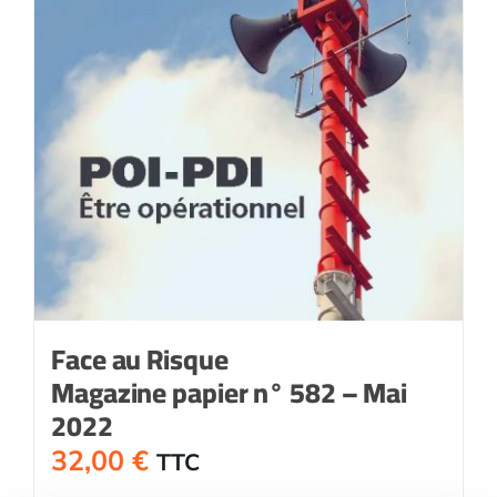
Face au Risque
Magazine papier n° 582 – Mai
2022
32,00
€
TTC