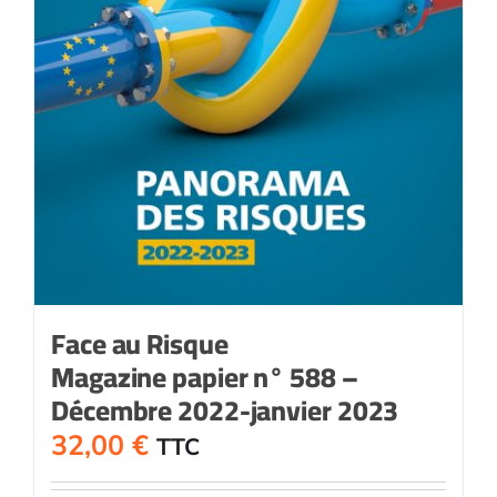
Face au Risque
Magazine papier n° 588 –
Décembre 2022-janvier 2023
32,00
€
TTC