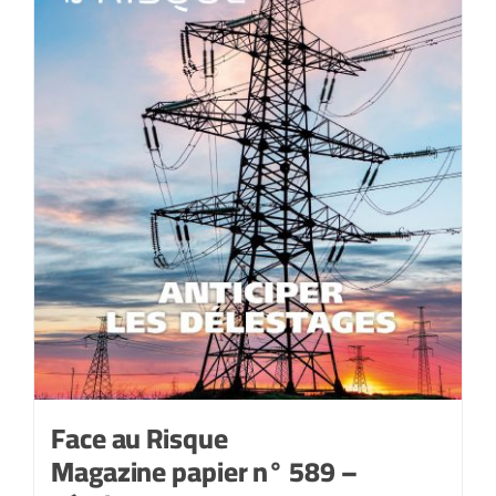
Face au Risque
Magazine papier n° 589 –