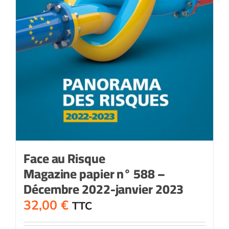
Face au Risque
Magazine papier n° 588 –
Décembre 2022-janvier 2023
32,00
€
TTC