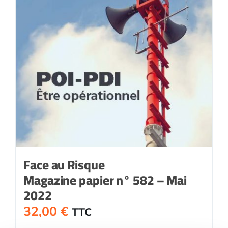
Face au Risque
Magazine papier n° 582 – Mai
2022
32,00
€
TTC