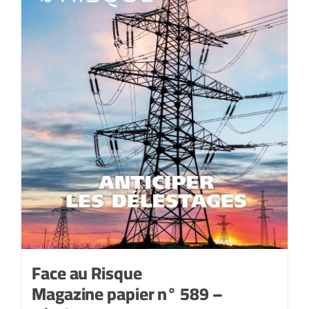
Face au Risque
Magazine papier n° 589 –