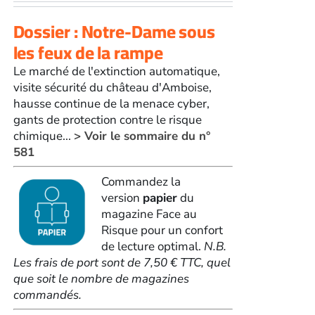
Dossier : Notre-Dame sous
les feux de la rampe
Le marché de l'extinction automatique,
visite sécurité du château d'Amboise,
hausse continue de la menace cyber,
gants de protection contre le risque
chimique...
> Voir le sommaire du n°
581
Commandez la
version
papier
du
magazine Face au
Risque pour un confort
de lecture optimal.
N.B.
Les frais de port sont de 7,50 € TTC, quel
que soit le nombre de magazines
commandés.