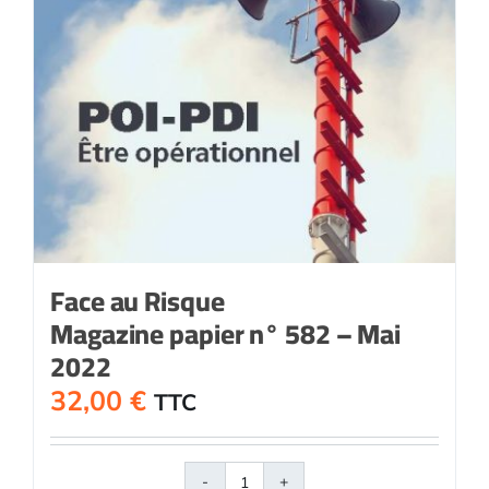
Face au Risque
Magazine papier n° 582 – Mai
2022
32,00
€
TTC