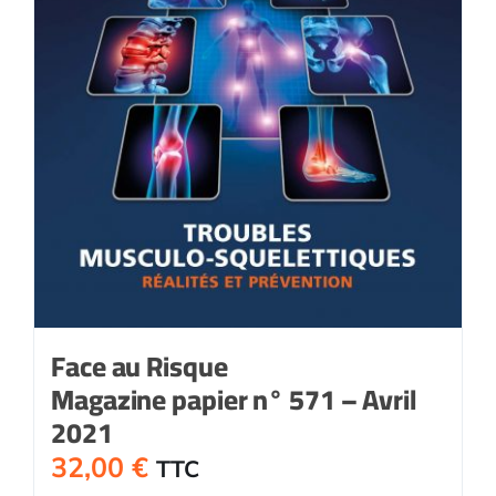
Face au Risque
Magazine papier n° 571 – Avril
2021
32,00
€
TTC