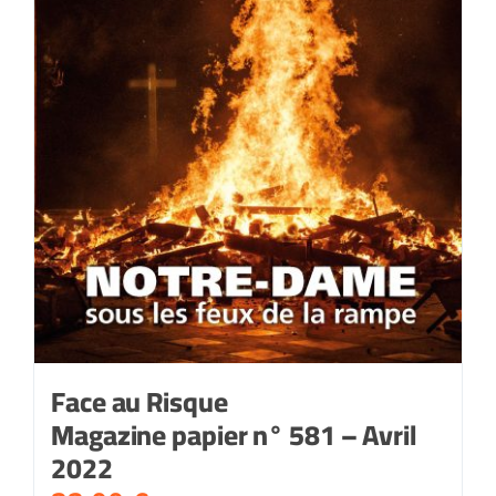
Face au Risque
Magazine papier n° 581 – Avril
2022