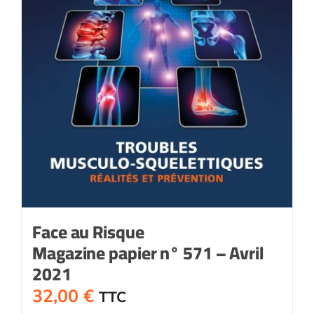
Face au Risque
Magazine papier n° 571 – Avril
2021
32,00
€
TTC