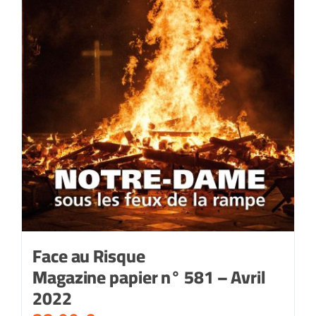
Face au Risque
Magazine papier n° 581 – Avril
2022