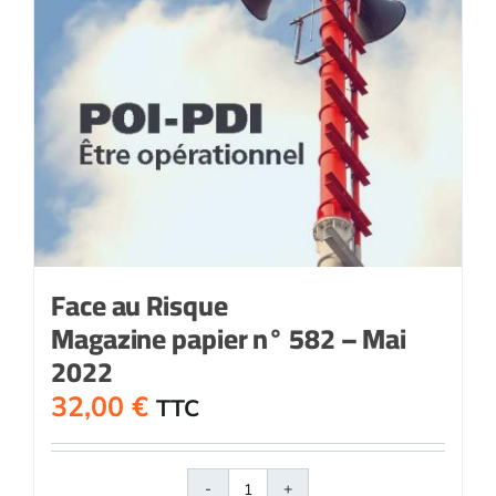
Face au Risque
Magazine papier n° 582 – Mai
2022
32,00
€
TTC