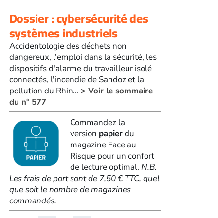
Dossier : cybersécurité des
systèmes industriels
Accidentologie des déchets non
dangereux, l'emploi dans la sécurité, les
dispositifs d'alarme du travailleur isolé
connectés, l'incendie de Sandoz et la
pollution du Rhin...
> Voir le sommaire
du n° 577
Commandez la
version
papier
du
magazine Face au
Risque pour un confort
de lecture optimal.
N.B.
Les frais de port sont de 7,50 € TTC, quel
que soit le nombre de magazines
commandés.