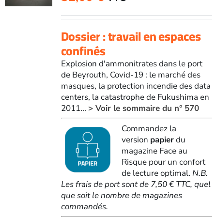
Dossier : travail en espaces
confinés
Explosion d'ammonitrates dans le port
de Beyrouth, Covid-19 : le marché des
masques, la protection incendie des data
centers, la catastrophe de Fukushima en
2011...
> Voir le sommaire du n° 570
Commandez la
version
papier
du
magazine Face au
Risque pour un confort
de lecture optimal.
N.B.
Les frais de port sont de 7,50 € TTC, quel
que soit le nombre de magazines
commandés.