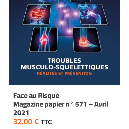
Face au Risque
Magazine papier n° 571 – Avril
2021
32,00
€
TTC