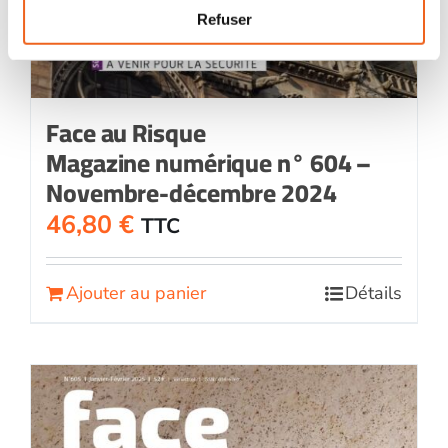
Refuser
Face au Risque
Magazine numérique n° 604 –
Novembre-décembre 2024
46,80
€
TTC
Ajouter au panier
Détails