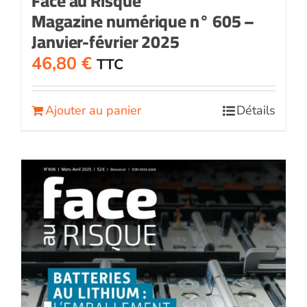
Face au Risque
Magazine numérique n° 605 –
Janvier-février 2025
46,80
€
TTC
Ajouter au panier
Détails