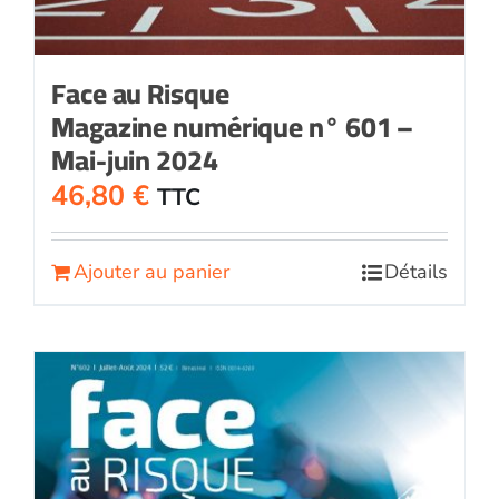
Face au Risque
Magazine numérique n° 601 –
Mai-juin 2024
46,80
€
TTC
Ajouter au panier
Détails