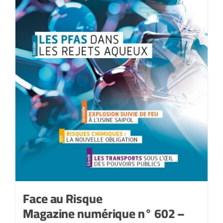
Face au Risque
Magazine numérique n° 602 –