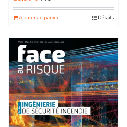
Ajouter au panier
Détails