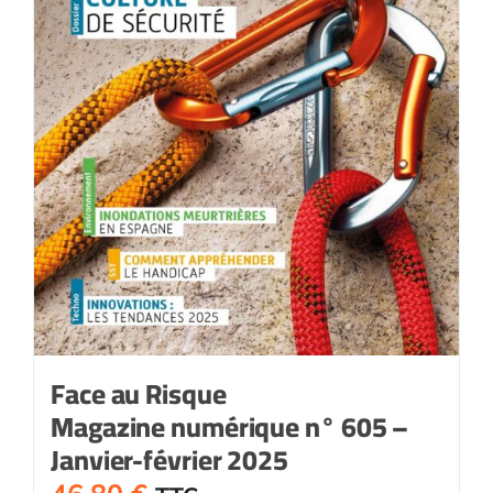
Face au Risque
Magazine numérique n° 605 –
Janvier-février 2025