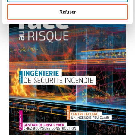
Refuser