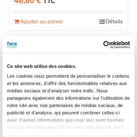
46,80
€
TTC
Ajouter au panier
Détails
Ce site web utilise des cookies.
Les cookies nous permettent de personnaliser le contenu
et les annonces, d'offrir des fonctionnalités relatives aux
médias sociaux et d'analyser notre trafic. Nous
partageons également des informations sur l'utilisation de
notre site avec nos partenaires de médias sociaux, de
publicité et d'analyse, qui peuvent combiner celles-ci
avec d'autres informations que vous leur avez fournies
ou qu'ils ont collectées lors de votre utilisation de leurs
services.