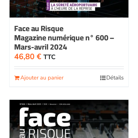
Face au Risque
Magazine numérique n° 600 –
Mars-avril 2024
46,80
€
TTC
Ajouter au panier
Détails