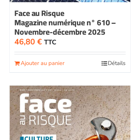
Face au Risque
Magazine numérique n° 610 –
Novembre-décembre 2025
46,80
€
TTC
Ajouter au panier
Détails