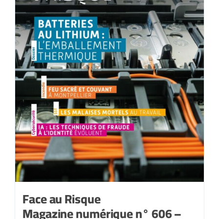
Face au Risque
Magazine numérique n° 606 –