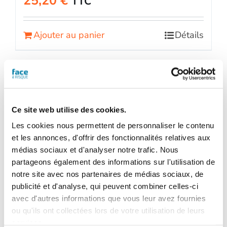
25,20
€
TTC
Ajouter au panier
Détails
Ce site web utilise des cookies.
Les cookies nous permettent de personnaliser le contenu
et les annonces, d'offrir des fonctionnalités relatives aux
médias sociaux et d'analyser notre trafic. Nous
partageons également des informations sur l'utilisation de
notre site avec nos partenaires de médias sociaux, de
publicité et d'analyse, qui peuvent combiner celles-ci
avec d'autres informations que vous leur avez fournies
ou qu'ils ont collectées lors de votre utilisation de leurs
services.