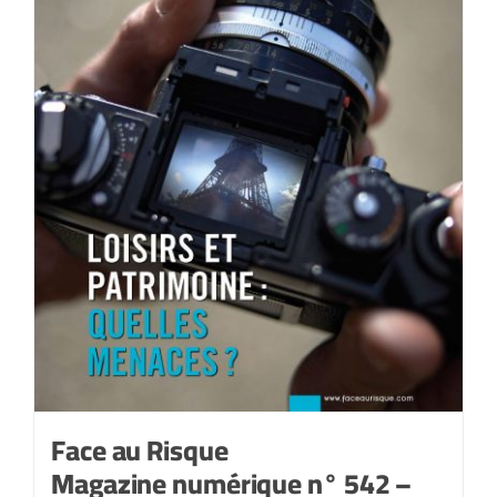
Face au Risque
Magazine numérique n° 542 –