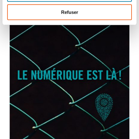
Refuser