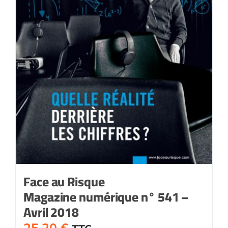
Face au Risque
Magazine numérique n° 541 –
Avril 2018