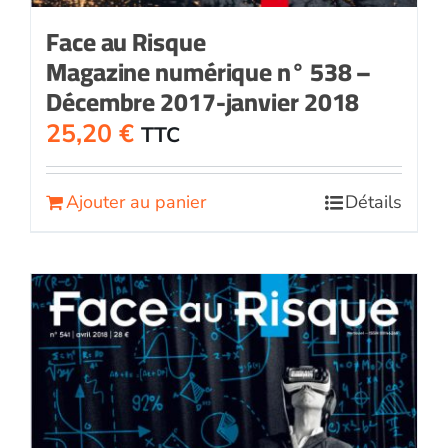
Face au Risque
Magazine numérique n° 538 –
Décembre 2017-janvier 2018
25,20
€
TTC
Ajouter au panier
Détails