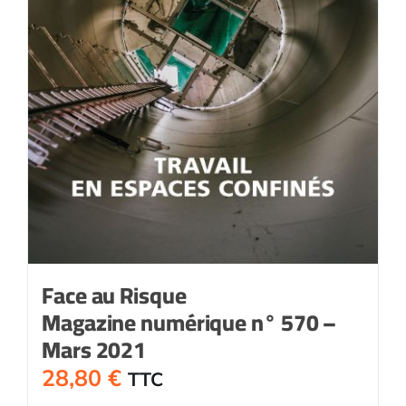
Face au Risque
Magazine numérique n° 570 –
Mars 2021
28,80
€
TTC