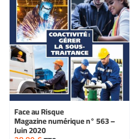
Face au Risque
Magazine numérique n° 563 –
Juin 2020