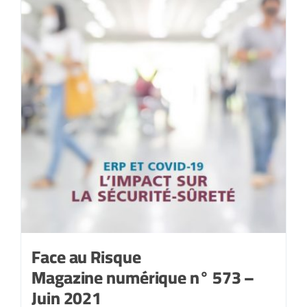
Face au Risque
Magazine numérique n° 573 –
Juin 2021