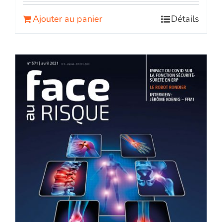
Ajouter au panier
Détails