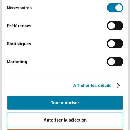
Sélection
Nécessaires
du
consentement
Préférences
Statistiques
Marketing
Afficher les détails
Tout autoriser
Autoriser la sélection