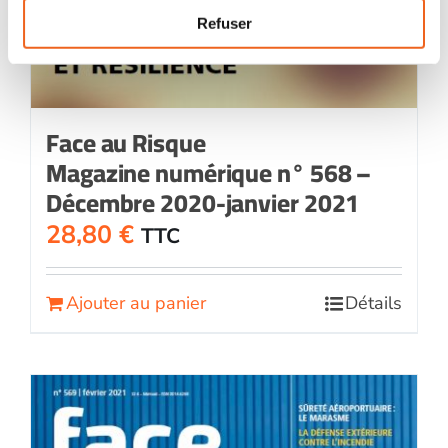
Refuser
Face au Risque
Magazine numérique n° 568 –
Décembre 2020-janvier 2021
28,80
€
TTC
Ajouter au panier
Détails