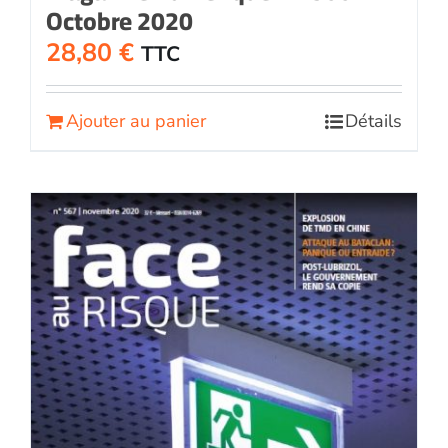
Octobre 2020
28,80
€
TTC
Ajouter au panier
Détails