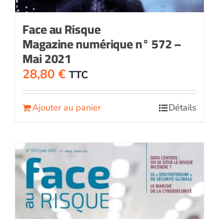
Face au Risque
Magazine numérique n° 572 –
Mai 2021
28,80
€
TTC
Ajouter au panier
Détails