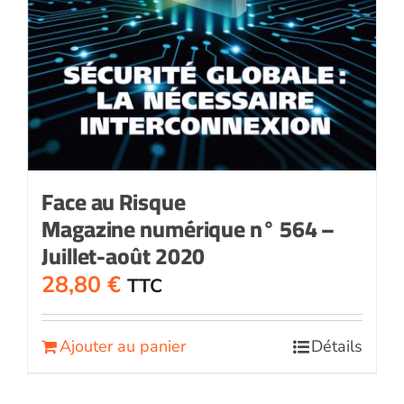
Face au Risque
Magazine numérique n° 564 –
Juillet-août 2020
28,80
€
TTC
Ajouter au panier
Détails