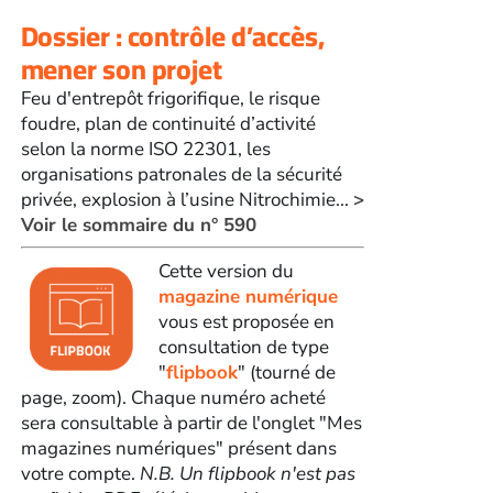
Dossier : contrôle d’accès,
mener son projet
Feu d'entrepôt frigorifique, le risque
foudre, plan de continuité d’activité
selon la norme ISO 22301, les
organisations patronales de la sécurité
privée, explosion à l’usine Nitrochimie...
>
Voir le sommaire du n° 590
Cette version du
magazine numérique
vous est proposée en
consultation de type
"
flipbook
" (tourné de
page, zoom). Chaque numéro acheté
sera consultable à partir de l'onglet "Mes
magazines numériques" présent dans
votre compte.
N.B. Un flipbook n'est pas