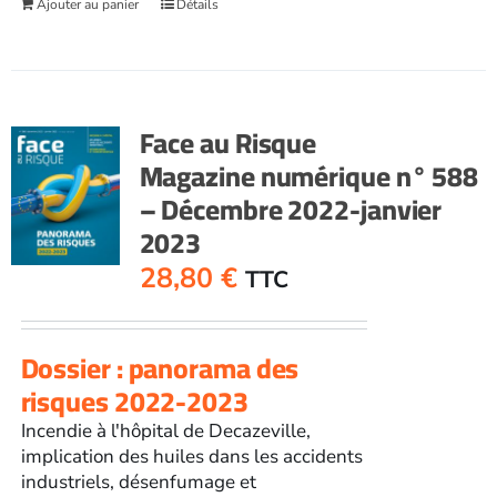
Ajouter au panier
Détails
Face au Risque
Magazine numérique n° 588
– Décembre 2022-janvier
2023
28,80
€
TTC
Dossier : panorama des
risques 2022-2023
Incendie à l'hôpital de Decazeville,
implication des huiles dans les accidents
industriels, désenfumage et