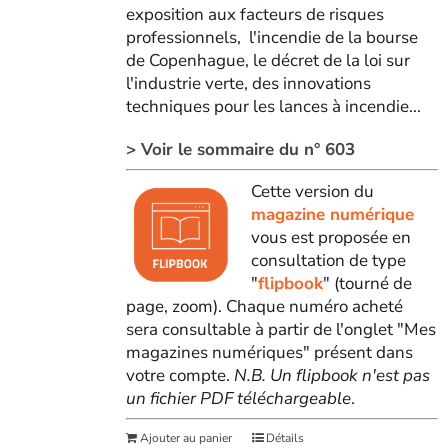
exposition aux facteurs de risques
professionnels, l'incendie de la bourse
de Copenhague, le décret de la loi sur
l'industrie verte, des innovations
techniques pour les lances à incendie...
> Voir le sommaire du n° 603
Cette version du
magazine numérique
vous est proposée en
consultation de type
"
flipbook
" (tourné de
page, zoom). Chaque numéro acheté
sera consultable à partir de l'onglet "Mes
magazines numériques" présent dans
votre compte.
N.B. Un flipbook n'est pas
un fichier PDF téléchargeable
.
Ajouter au panier
Détails