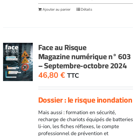
Ajouter au panier
Détails
Face au Risque
Magazine numérique n° 603
– Septembre-octobre 2024
46,80
€
TTC
Dossier : le risque inondation
Mais aussi : formation en sécurité,
recharge de chariots équipés de batteries
li-ion, les fiches réflexes, le compte
professionnel de prévention et