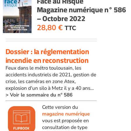
Face au Risque
Magazine numérique n° 586
– Octobre 2022
28,80
€
TTC
Dossier : la réglementation
incendie en reconstruction
Feux dans le métro toulousain, les
accidents industriels de 2021, gestion de
crise, les caméras en zone Atex,
explosion d'un silo à Metz il y a 40 ans...
> Voir le sommaire du n° 586
Cette version du
magazine numérique
vous est proposée en
consultation de type