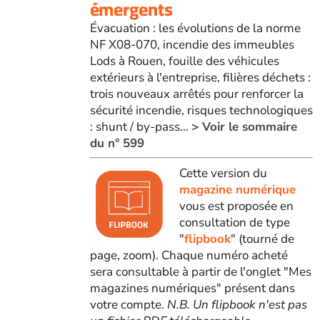
émergents
Évacuation : les évolutions de la norme
NF X08-070, incendie des immeubles
Lods à Rouen, fouille des véhicules
extérieurs à l'entreprise, filières déchets :
trois nouveaux arrêtés pour renforcer la
sécurité incendie, risques technologiques
: shunt / by-pass...
> Voir le sommaire
du n° 599
Cette version du
magazine numérique
vous est proposée en
consultation de type
"
flipbook
" (tourné de
page, zoom). Chaque numéro acheté
sera consultable à partir de l'onglet "Mes
magazines numériques" présent dans
votre compte.
N.B. Un flipbook n'est pas