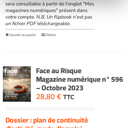
sera consultable à partir de l'onglet "Mes
magazines numériques" présent dans
votre compte.
N.B. Un flipbook n'est pas
un fichier PDF téléchargeable
.
Ajouter au panier
Détails
Face au Risque
Magazine numérique n° 596
– Octobre 2023
28,80
€
TTC
Dossier : plan de continuité