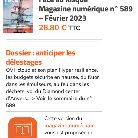
Magazine numérique n° 589
– Février 2023
28,80
€
TTC
Dossier : anticiper les
délestages
OVHcloud et son plan Hyper résilience,
les budgets sécurité en hausse, du fluor
dans les émulseurs, au feu dans les
déchets, vol du Diamond center
d'Anvers...
> Voir le sommaire du n°
589
Cette version du
magazine numérique
vous est proposée en