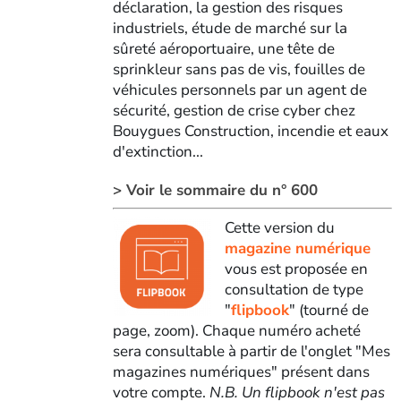
déclaration, la gestion des risques
industriels, étude de marché sur la
sûreté aéroportuaire, une tête de
sprinkleur sans pas de vis, fouilles de
véhicules personnels par un agent de
sécurité, gestion de crise cyber chez
Bouygues Construction, incendie et eaux
d'extinction...
> Voir le sommaire du n° 600
Cette version du
magazine numérique
vous est proposée en
consultation de type
"
flipbook
" (tourné de
page, zoom). Chaque numéro acheté
sera consultable à partir de l'onglet "Mes
magazines numériques" présent dans
votre compte.
N.B. Un flipbook n'est pas