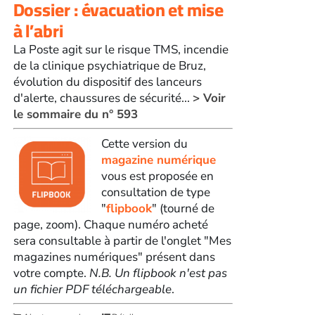
Dossier : évacuation et mise
à l’abri
La Poste agit sur le risque TMS, incendie
de la clinique psychiatrique de Bruz,
évolution du dispositif des lanceurs
d'alerte, chaussures de sécurité...
> Voir
le sommaire du n° 593
Cette version du
magazine numérique
vous est proposée en
consultation de type
"
flipbook
" (tourné de
page, zoom). Chaque numéro acheté
sera consultable à partir de l'onglet "Mes
magazines numériques" présent dans
votre compte.
N.B. Un flipbook n'est pas
un fichier PDF téléchargeable
.