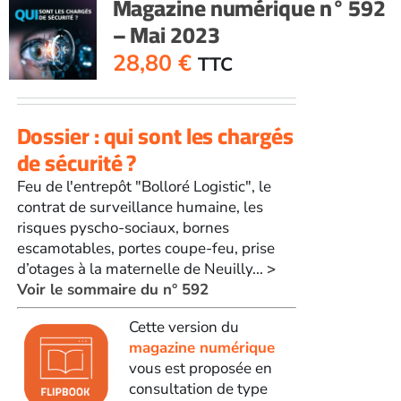
Magazine numérique n° 592
– Mai 2023
28,80
€
TTC
Dossier : qui sont les chargés
de sécurité ?
Feu de l'entrepôt "Bolloré Logistic", le
contrat de surveillance humaine, les
risques pyscho-sociaux, bornes
escamotables, portes coupe-feu, prise
d’otages à la maternelle de Neuilly...
>
Voir le sommaire du n° 592
Cette version du
magazine numérique
vous est proposée en
consultation de type