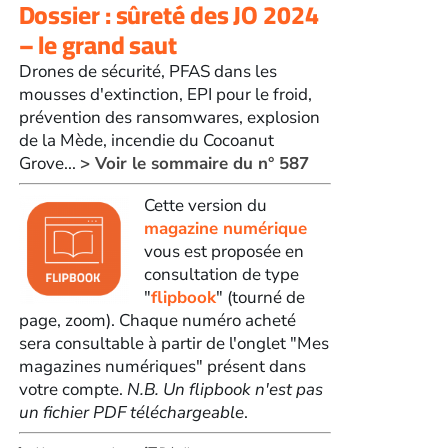
Dossier : sûreté des JO 2024
– le grand saut
Drones de sécurité, PFAS dans les
mousses d'extinction, EPI pour le froid,
prévention des ransomwares, explosion
de la Mède, incendie du Cocoanut
Grove...
> Voir le sommaire du n° 587
Cette version du
magazine numérique
vous est proposée en
consultation de type
"
flipbook
" (tourné de
page, zoom). Chaque numéro acheté
sera consultable à partir de l'onglet "Mes
magazines numériques" présent dans
votre compte.
N.B. Un flipbook n'est pas
un fichier PDF téléchargeable
.