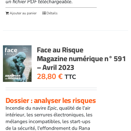
un fichier PDF téléchargeable
.
Ajouter au panier
Détails
Face au Risque
Magazine numérique n° 591
– Avril 2023
28,80
€
TTC
Dossier : analyser les risques
Incendie du navire
Epic
, qualité de l'air
intérieur, les serrures électroniques, les
mélanges incompatibles, les start-ups
de la sécurité, l'effondrement du Rana