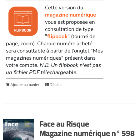
Cette version du
magazine numérique
vous est proposée en
consultation de type
"
flipbook
" (tourné de
page, zoom). Chaque numéro acheté
sera consultable à partir de l'onglet "Mes
magazines numériques" présent dans
votre compte.
N.B. Un flipbook n'est pas
un fichier PDF téléchargeable
.
Ajouter au panier
Détails
Face au Risque
Magazine numérique n° 598