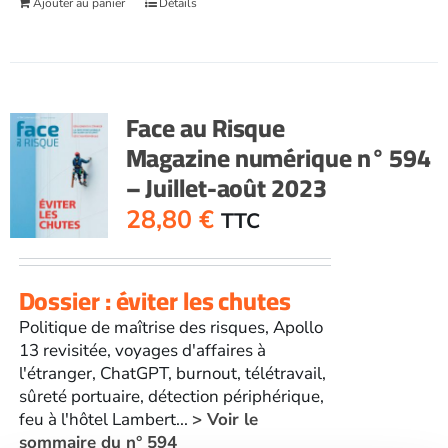
Ajouter au panier
Détails
Face au Risque
Magazine numérique n° 594
– Juillet-août 2023
28,80
€
TTC
Dossier : éviter les chutes
Politique de maîtrise des risques, Apollo
13 revisitée, voyages d'affaires à
l'étranger, ChatGPT, burnout, télétravail,
sûreté portuaire, détection périphérique,
feu à l'hôtel Lambert...
> Voir le
sommaire du n° 594