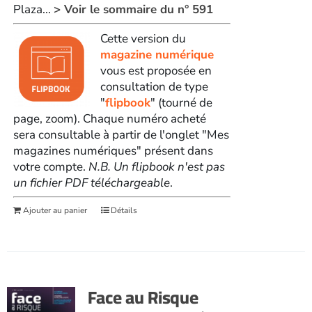
Plaza...
> Voir le sommaire du n° 591
Cette version du
magazine numérique
vous est proposée en
consultation de type
"
flipbook
" (tourné de
page, zoom). Chaque numéro acheté
sera consultable à partir de l'onglet "Mes
magazines numériques" présent dans
votre compte.
N.B. Un flipbook n'est pas
un fichier PDF téléchargeable
.
Ajouter au panier
Détails
Face au Risque