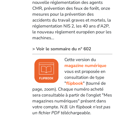
nouvelle réglementation des agents
CMR, prévention des feux de forêt, onze
mesures pour la prévention des
accidents du travail graves et mortels, la
réglementation NIS 2, les 40 ans d'A2P,
le nouveau règlement européen pour les
machines...
> Voir le sommaire du n° 602
Cette version du
magazine numérique
vous est proposée en
consultation de type
"
flipbook
" (tourné de
page, zoom). Chaque numéro acheté
sera consultable à partir de l'onglet "Mes
magazines numériques" présent dans
votre compte.
N.B. Un flipbook n'est pas
un fichier PDF téléchargeable
.