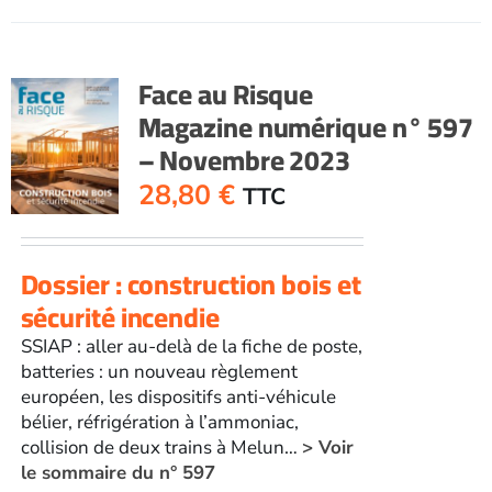
Face au Risque
Magazine numérique n° 597
– Novembre 2023
28,80
€
TTC
Dossier : construction bois et
sécurité incendie
SSIAP : aller au-delà de la fiche de poste,
batteries : un nouveau règlement
européen, les dispositifs anti-véhicule
bélier, réfrigération à l’ammoniac,
collision de deux trains à Melun…
> Voir
le sommaire du n° 597