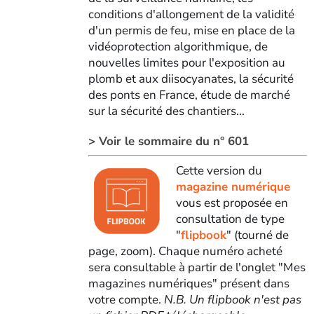
conditions d'allongement de la validité
d'un permis de feu, mise en place de la
vidéoprotection algorithmique, de
nouvelles limites pour l'exposition au
plomb et aux diisocyanates, la sécurité
des ponts en France, étude de marché
sur la sécurité des chantiers...
> Voir le sommaire du n° 601
Cette version du
magazine numérique
vous est proposée en
consultation de type
"
flipbook
" (tourné de
page, zoom). Chaque numéro acheté
sera consultable à partir de l'onglet "Mes
magazines numériques" présent dans
votre compte.
N.B. Un flipbook n'est pas