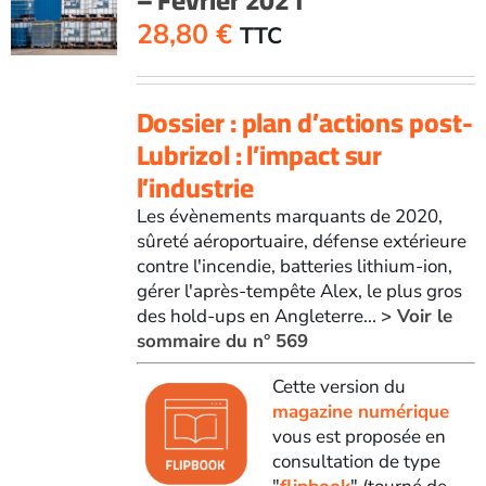
28,80
€
TTC
Dossier : plan d’actions post-
Lubrizol : l’impact sur
l’industrie
Les évènements marquants de 2020,
sûreté aéroportuaire, défense extérieure
contre l'incendie, batteries lithium-ion,
gérer l'après-tempête Alex, le plus gros
des hold-ups en Angleterre...
> Voir le
sommaire du n° 569
Cette version du
magazine numérique
vous est proposée en
consultation de type