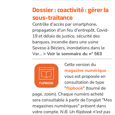
Dossier : coactivité : gérer la
sous-traitance
Contrôle d'accès par smartphone,
propagation d'un feu d'entrepôt, Covid-
19 et délais de justice, sécurité des
banques, incendie dans une usine
Seveso à Béziers, inondations dans le
Var...
> Voir le sommaire du n° 563
Cette version du
magazine numérique
vous est proposée en
consultation de type
"
flipbook
" (tourné de
page, zoom). Chaque numéro acheté
sera consultable à partir de l'onglet "Mes
magazines numériques" présent dans
votre compte.
N.B. Un flipbook n'est pas