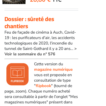
Dossier : sûreté des
chantiers
Feu de façade de cinéma à Auch, Covid-
19 : les purificateurs d'air, les accidents
technologiques de 2020, l'incendie du
tunnel de Saint-Gothard il y a 20 ans...
>
Voir le sommaire du n° 576
Cette version du
magazine numérique
vous est proposée en
consultation de type
"
flipbook
" (tourné de
page, zoom). Chaque numéro acheté
sera consultable à partir de l'onglet "Mes
magazines numériques" présent dans