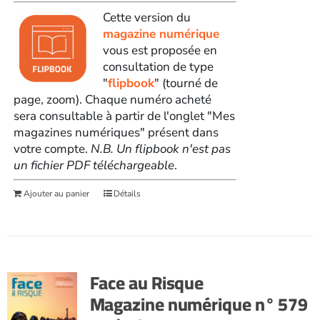
Cette version du
magazine numérique
vous est proposée en
consultation de type
"
flipbook
" (tourné de
page, zoom). Chaque numéro acheté
sera consultable à partir de l'onglet "Mes
magazines numériques" présent dans
votre compte.
N.B. Un flipbook n'est pas
un fichier PDF téléchargeable
.
Ajouter au panier
Détails
Face au Risque
Magazine numérique n° 579