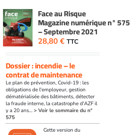
Face au Risque
Magazine numérique n° 575
– Septembre 2021
28,80
€
TTC
Dossier : incendie – le
contrat de maintenance
Le plan de prévention, Covid-19 : les
obligations de l'employeur, gestion
dématérialisée des bâtiments, détecter
la fraude interne, la catastrophe d'AZF il
y a 20 ans...
> Voir le sommaire du n°
575
Cette version du