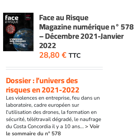
Face au Risque
Magazine numérique n° 578
– Décembre 2021-Janvier
2022
28,80
€
TTC
Dossier : l’univers des
risques en 2021-2022
Les violences en entreprise, feu dans un
laboratoire, cadre européen sur
l'utilisation des drones, la formation en
sécurité, télétravail dégradé, le naufrage
du Costa Concordia il y a 10 ans...
> Voir
le sommaire du n° 578