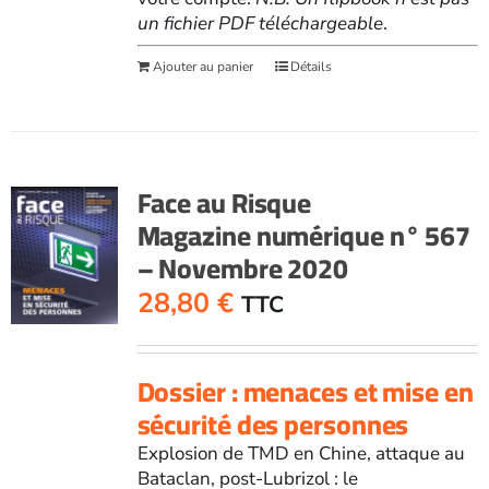
un fichier PDF téléchargeable
.
Ajouter au panier
Détails
Face au Risque
Magazine numérique n° 567
– Novembre 2020
28,80
€
TTC
Dossier : menaces et mise en
sécurité des personnes
Explosion de TMD en Chine, attaque au
Bataclan, post-Lubrizol : le