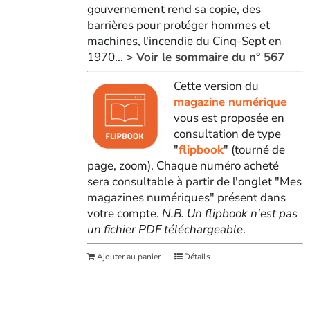
gouvernement rend sa copie, des
barrières pour protéger hommes et
machines, l'incendie du Cinq-Sept en
1970...
> Voir le sommaire du n° 567
Cette version du
magazine numérique
vous est proposée en
consultation de type
"
flipbook
" (tourné de
page, zoom). Chaque numéro acheté
sera consultable à partir de l'onglet "Mes
magazines numériques" présent dans
votre compte.
N.B. Un flipbook n'est pas
un fichier PDF téléchargeable
.
Ajouter au panier
Détails