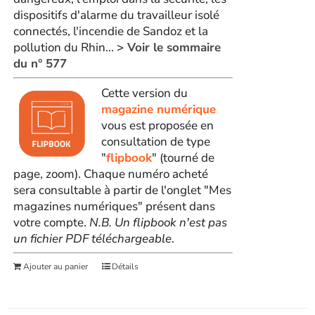
dispositifs d'alarme du travailleur isolé
connectés, l'incendie de Sandoz et la
pollution du Rhin...
> Voir le sommaire
du n° 577
Cette version du
magazine numérique
vous est proposée en
consultation de type
"
flipbook
" (tourné de
page, zoom). Chaque numéro acheté
sera consultable à partir de l'onglet "Mes
magazines numériques" présent dans
votre compte.
N.B. Un flipbook n'est pas
un fichier PDF téléchargeable
.
Ajouter au panier
Détails