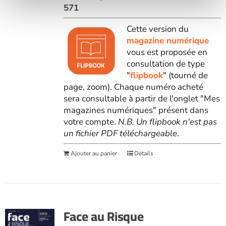
571
Cette version du
magazine numérique
vous est proposée en
consultation de type
"
flipbook
" (tourné de
page, zoom). Chaque numéro acheté
sera consultable à partir de l'onglet "Mes
magazines numériques" présent dans
votre compte.
N.B. Un flipbook n'est pas
un fichier PDF téléchargeable
.
Ajouter au panier
Détails
Face au Risque