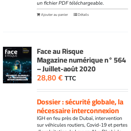
un fichier PDF téléchargeable
.
Ajouter au panier
Détails
Face au Risque
Magazine numérique n° 564
– Juillet-août 2020
28,80
€
TTC
Dossier : sécurité globale, la
nécessaire interconnexion
IGH en feu près de Dubaï, intervention
sur véhicules routiers, Covid-19 et pertes