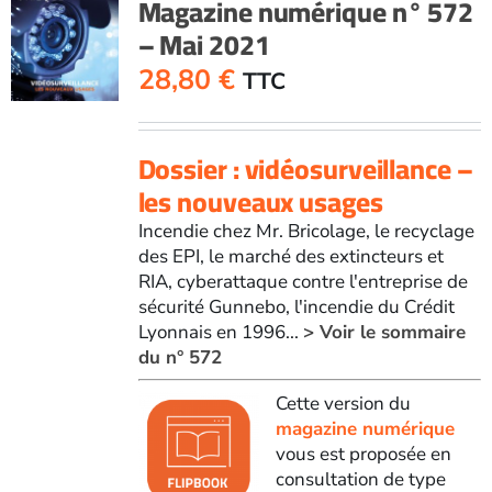
Magazine numérique n° 572
– Mai 2021
28,80
€
TTC
Dossier : vidéosurveillance –
les nouveaux usages
Incendie chez Mr. Bricolage, le recyclage
des EPI, le marché des extincteurs et
RIA, cyberattaque contre l'entreprise de
sécurité Gunnebo, l'incendie du Crédit
Lyonnais en 1996...
> Voir le sommaire
du n° 572
Cette version du
magazine numérique
vous est proposée en
consultation de type