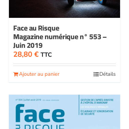
Face au Risque
Magazine numérique n° 553 –
Juin 2019
28,80
€
TTC
Ajouter au panier
Détails