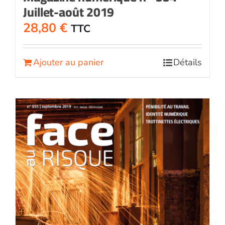
Juillet-août 2019
28,80
€
TTC
Ajouter au panier
Détails