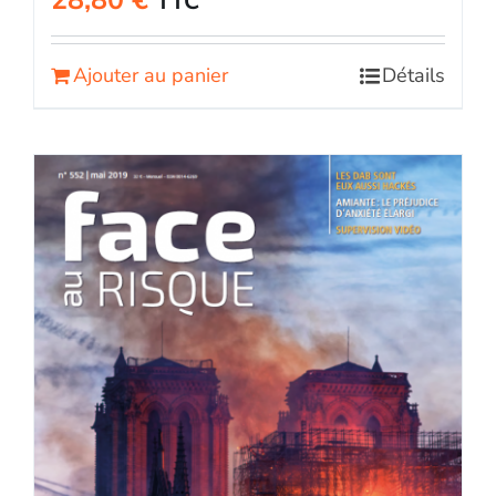
TTC
Ajouter au panier
Détails