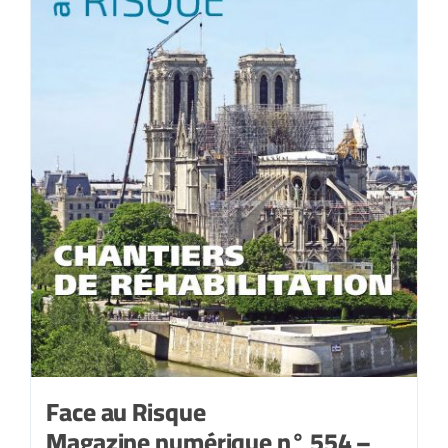
Face au Risque
Magazine numérique n° 554 –