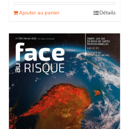
Ajouter au panier
Détails