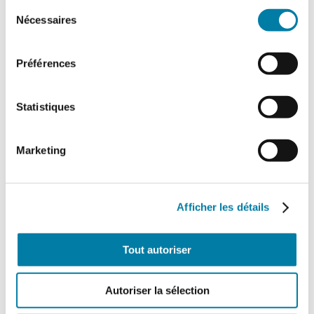
Sélection
Nécessaires
du
consentement
Préférences
Statistiques
Marketing
Afficher les détails
Tout autoriser
Autoriser la sélection