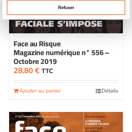
Refuser
Face au Risque
Magazine numérique n° 556 –
Octobre 2019
28,80
€
TTC
Ajouter au panier
Détails