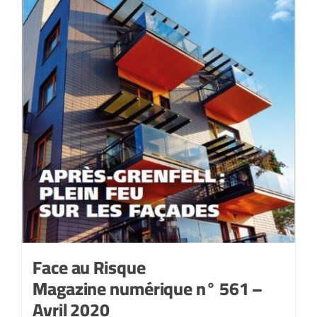
Face au Risque
Magazine numérique n° 561 –
Avril 2020