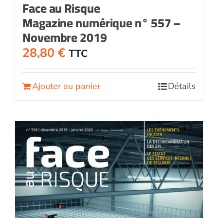
Face au Risque
Magazine numérique n° 557 –
Novembre 2019
28,80
€
TTC
Ajouter au panier
Détails