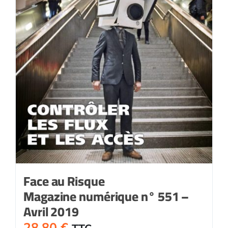
Face au Risque
Magazine numérique n° 551 –
Avril 2019
28,80
€