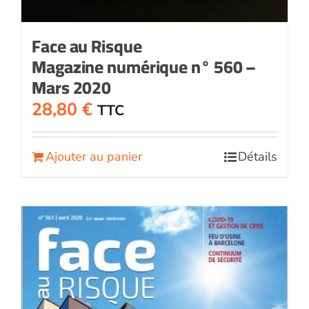
Face au Risque
Magazine numérique n° 560 –
Mars 2020
28,80
€
TTC
Ajouter au panier
Détails