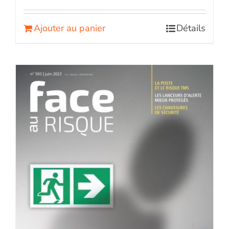
Ajouter au panier
Détails