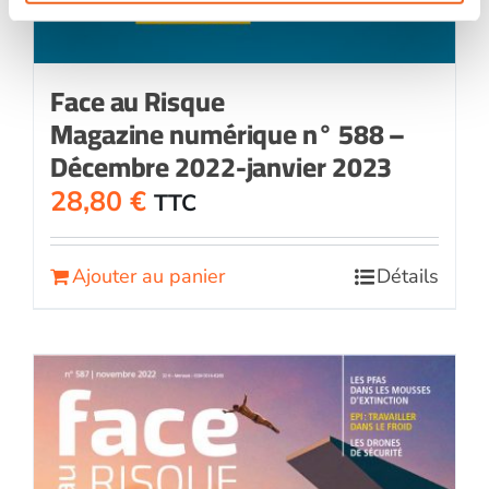
Face au Risque
Magazine numérique n° 588 –
Décembre 2022-janvier 2023
28,80
€
TTC
Ajouter au panier
Détails