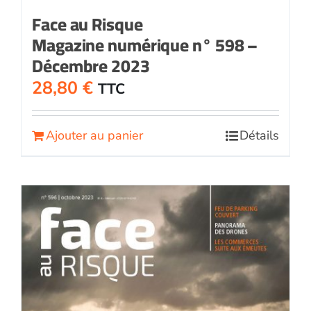
Face au Risque
Magazine numérique n° 598 –
Décembre 2023
28,80
€
TTC
Ajouter au panier
Détails