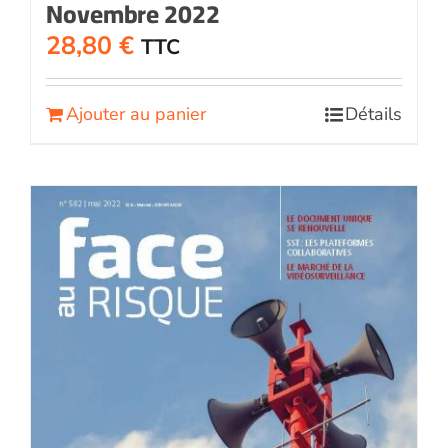
Novembre 2022
28,80
€
TTC
Ajouter au panier
Détails