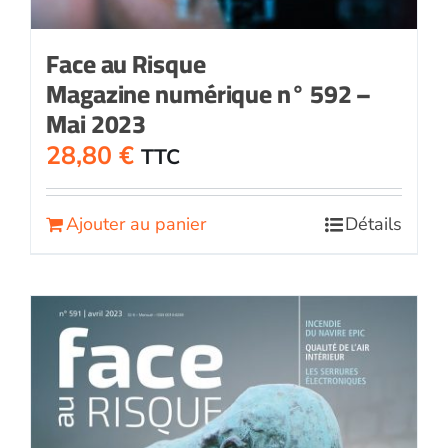
Face au Risque
Magazine numérique n° 592 –
Mai 2023
28,80
€
TTC
Ajouter au panier
Détails