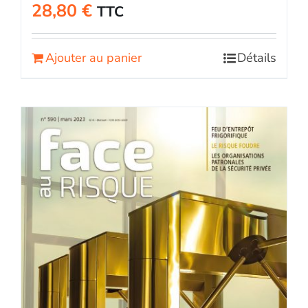
28,80
€
TTC
Ajouter au panier
Détails