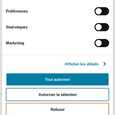
consentement
Préférences
Statistiques
Marketing
Afficher les détails
Tout autoriser
Autoriser la sélection
Refuser