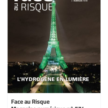
Face au Risque