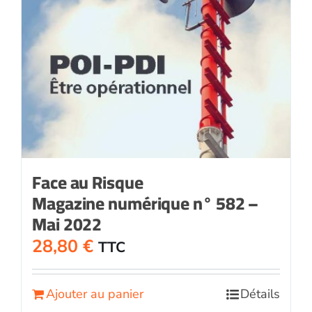
Face au Risque
Magazine numérique n° 582 –
Mai 2022
28,80
€
TTC
Ajouter au panier
Détails