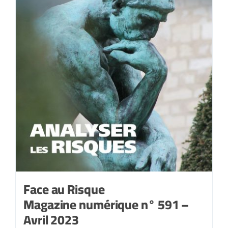
Face au Risque
Magazine numérique n° 591 –
Avril 2023