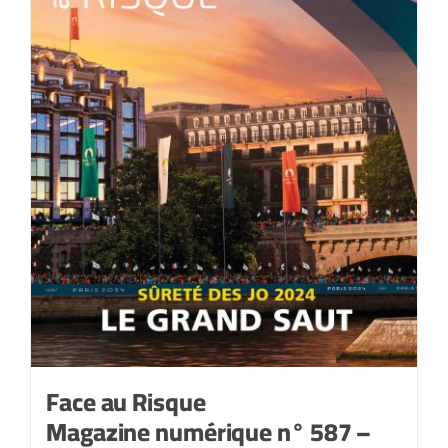
Face au Risque
Magazine numérique n° 587 –