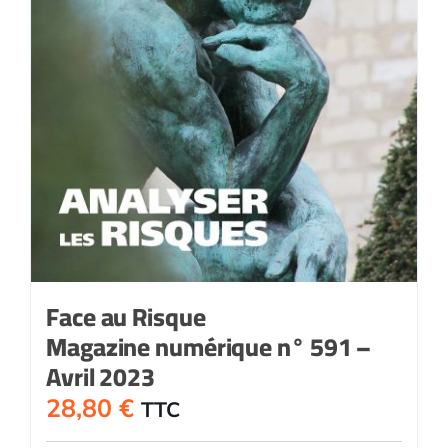
Face au Risque
Magazine numérique n° 591 –
Avril 2023
28,80
€
TTC