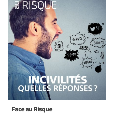
Face au Risque