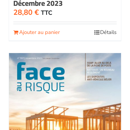
Décembre 2023
28,80
€
TTC
Ajouter au panier
Détails