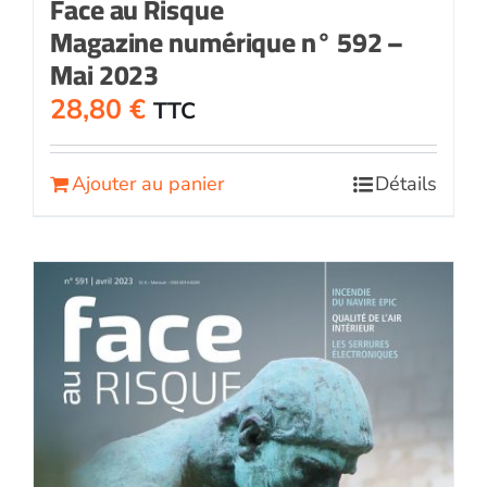
Face au Risque
Magazine numérique n° 592 –
Mai 2023
28,80
€
TTC
Ajouter au panier
Détails