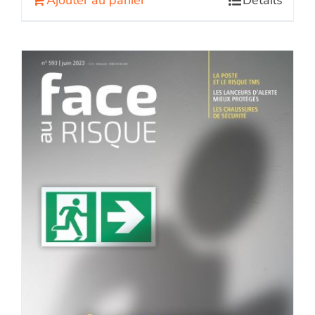
Ajouter au panier
Détails