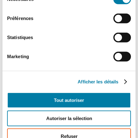
du
consentement
Préférences
Statistiques
Marketing
Afficher les détails
Tout autoriser
Autoriser la sélection
Refuser