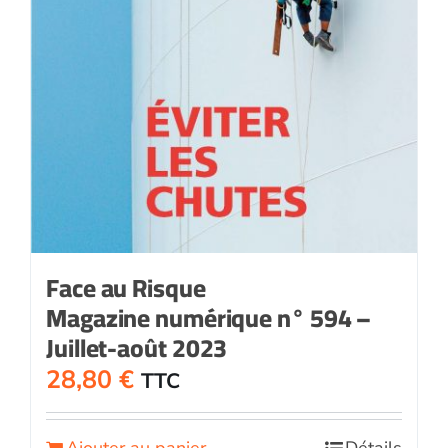
Face au Risque
Magazine numérique n° 594 –
Juillet-août 2023
28,80
€
TTC