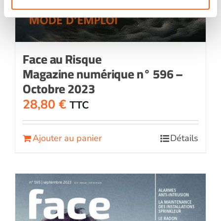
Face au Risque
Magazine numérique n° 596 –
Octobre 2023
28,80
€
TTC
Ajouter au panier
Détails