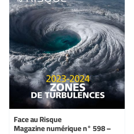
Face au Risque
Magazine numérique n° 598 –