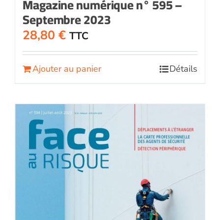
Magazine numérique n° 595 –
Septembre 2023
28,80
€
TTC
Ajouter au panier
Détails