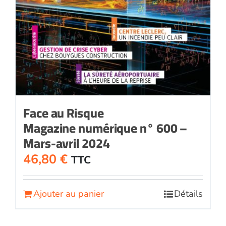
Face au Risque
Magazine numérique n° 600 –
Mars-avril 2024
46,80
€
TTC
Ajouter au panier
Détails