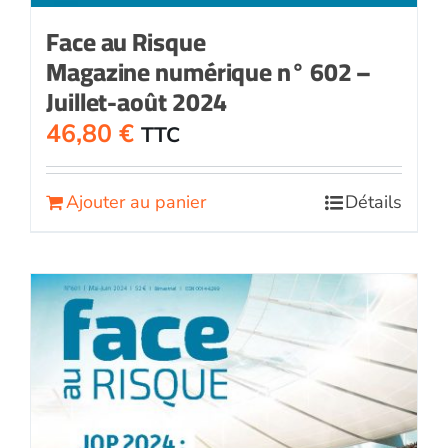
Face au Risque
Magazine numérique n° 602 –
Juillet-août 2024
46,80
€
TTC
Ajouter au panier
Détails