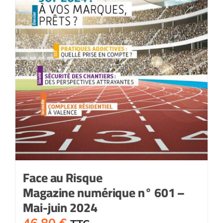
Face au Risque
Magazine numérique n° 601 –
Mai-juin 2024