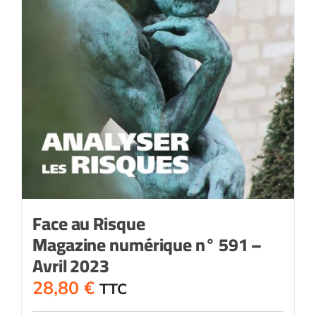
Face au Risque
Magazine numérique n° 591 –
Avril 2023
28,80
€
TTC