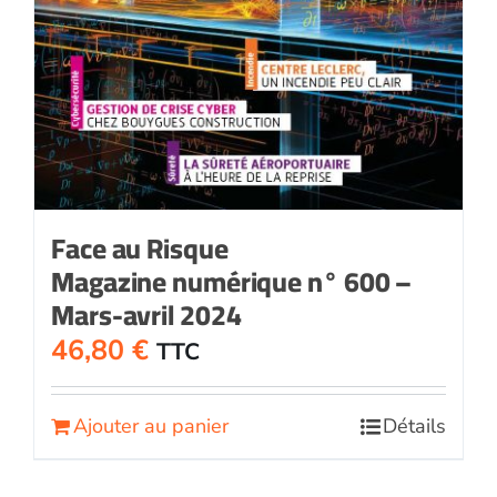
Face au Risque
Magazine numérique n° 600 –
Mars-avril 2024
46,80
€
TTC
Ajouter au panier
Détails