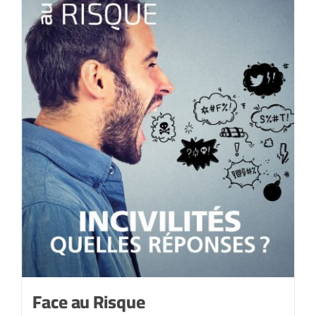
Face au Risque