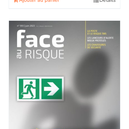
Ajouter au panier
Détails