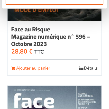
Face au Risque
Magazine numérique n° 596 –
Octobre 2023
28,80
€
TTC
Ajouter au panier
Détails