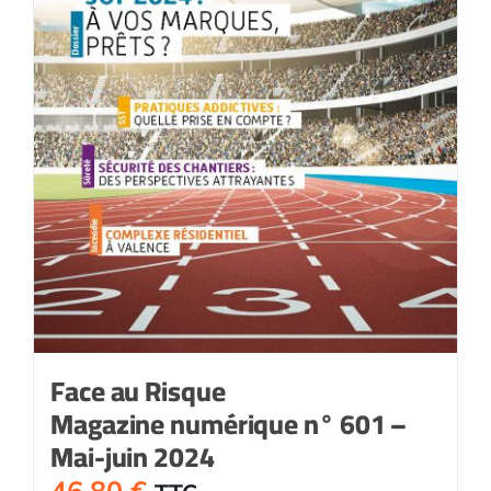
Face au Risque
Magazine numérique n° 601 –
Mai-juin 2024