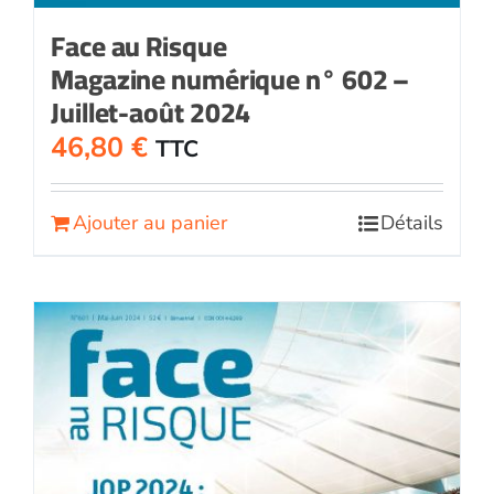
Face au Risque
Magazine numérique n° 602 –
Juillet-août 2024
46,80
€
TTC
Ajouter au panier
Détails