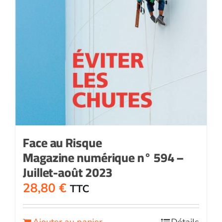
Face au Risque
Magazine numérique n° 594 –
Juillet-août 2023
28,80
€
TTC