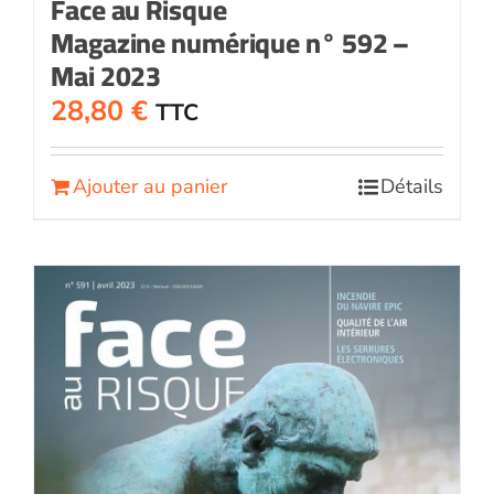
Face au Risque
Magazine numérique n° 592 –
Mai 2023
28,80
€
TTC
Ajouter au panier
Détails