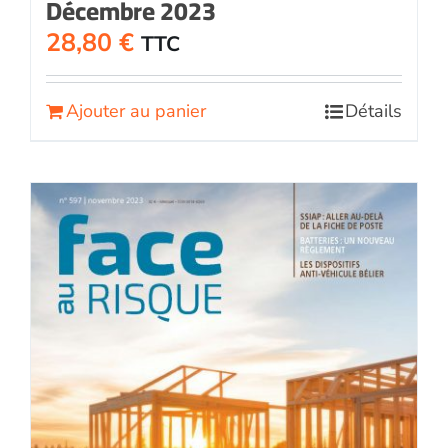
Décembre 2023
28,80
€
TTC
Ajouter au panier
Détails