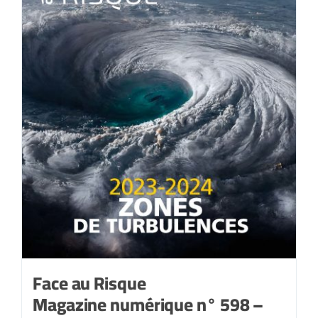
Face au Risque
Magazine numérique n° 598 –