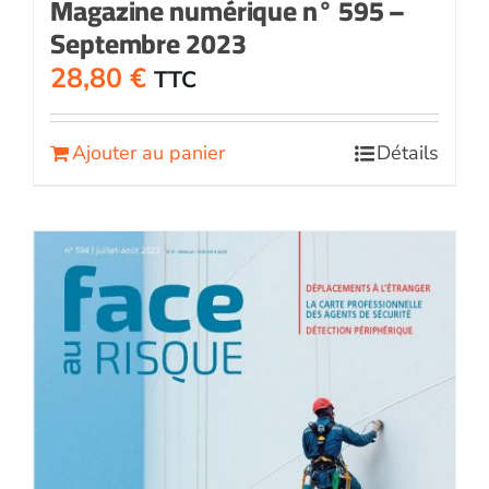
Magazine numérique n° 595 –
Septembre 2023
28,80
€
TTC
Ajouter au panier
Détails