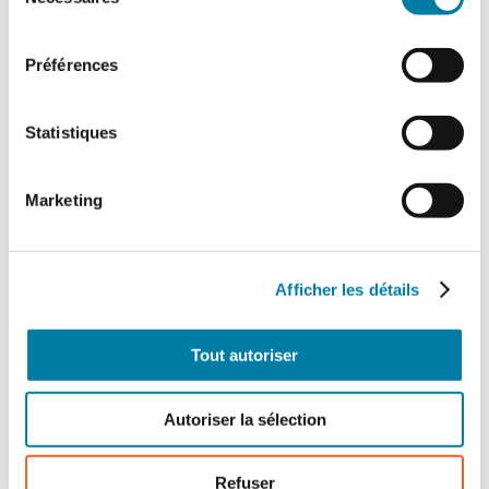
du
consentement
Préférences
Statistiques
Marketing
Afficher les détails
Tout autoriser
Autoriser la sélection
Refuser