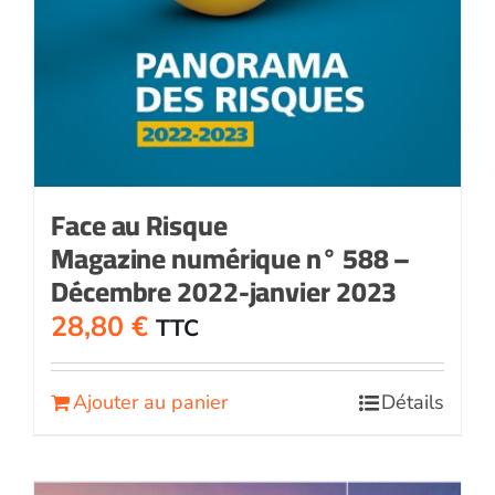
Face au Risque
Magazine numérique n° 588 –
Décembre 2022-janvier 2023
28,80
€
TTC
Ajouter au panier
Détails