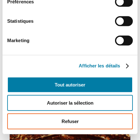
Préférences
Statistiques
Marketing
Afficher les détails
Tout autoriser
Autoriser la sélection
Refuser