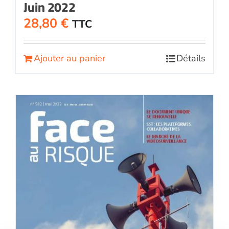
Juin 2022
28,80
€
TTC
Ajouter au panier
Détails