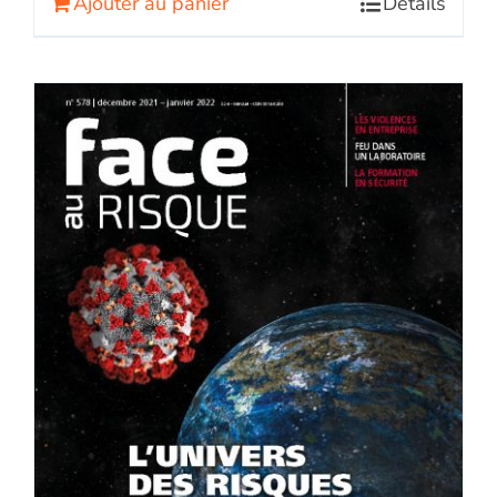
Ajouter au panier
Détails