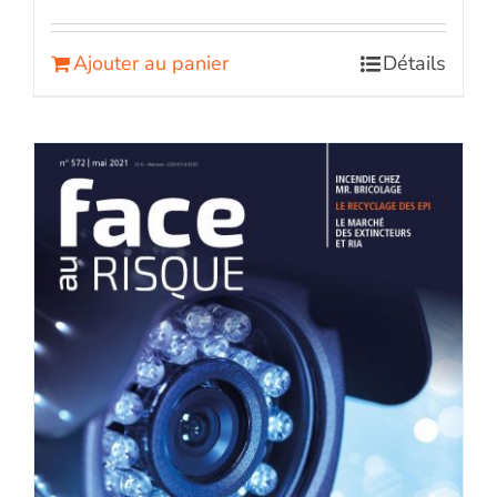
Ajouter au panier
Détails