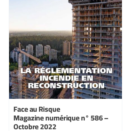
Face au Risque
Magazine numérique n° 586 –
Octobre 2022