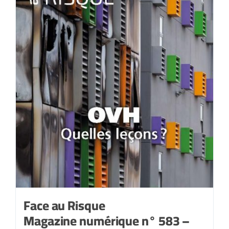
Face au Risque
Magazine numérique n° 583 –