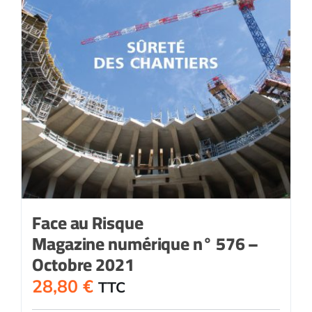
Face au Risque
Magazine numérique n° 576 –
Octobre 2021
28,80
€
TTC