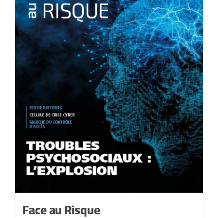
Face au Risque