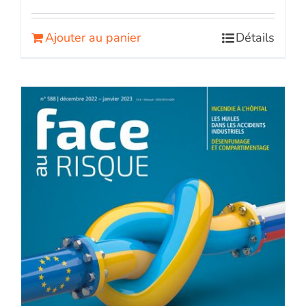
Ajouter au panier
Détails