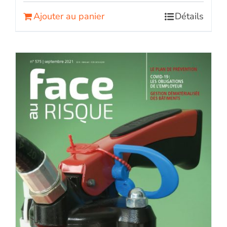
Ajouter au panier
Détails