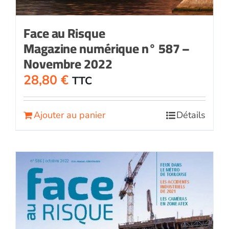
Face au Risque
Magazine numérique n° 587 –
Novembre 2022
28,80
€
TTC
Ajouter au panier
Détails