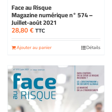
Face au Risque
Magazine numérique n° 574 –
Juillet-août 2021
28,80
€
TTC
Ajouter au panier
Détails