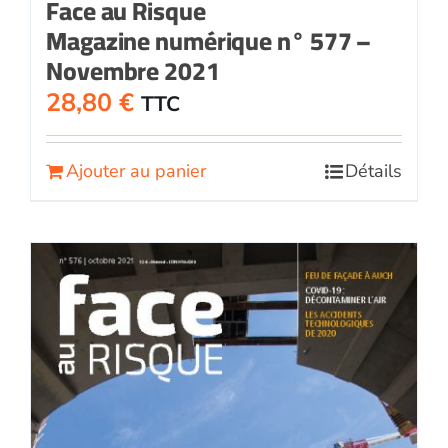
Face au Risque
Magazine numérique n° 577 –
Novembre 2021
28,80
€
TTC
Ajouter au panier
Détails