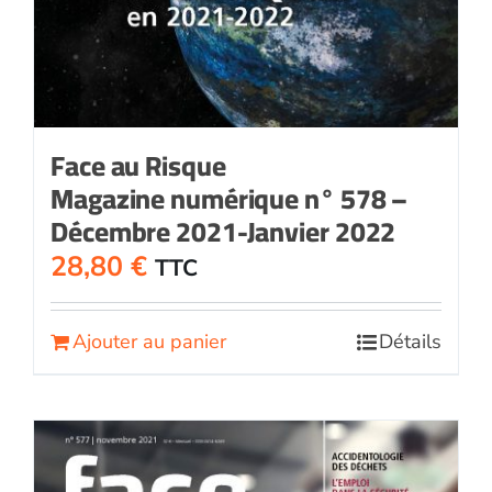
Face au Risque
Magazine numérique n° 578 –
Décembre 2021-Janvier 2022
28,80
€
TTC
Ajouter au panier
Détails