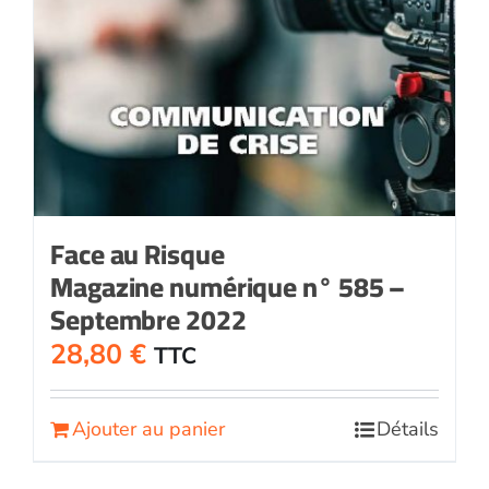
Face au Risque
Magazine numérique n° 585 –
Septembre 2022
28,80
€
TTC
Ajouter au panier
Détails