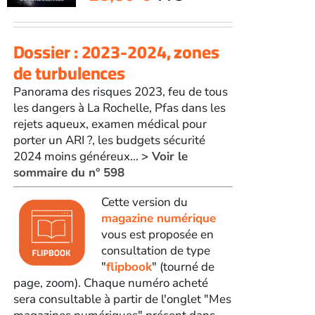
Dossier : 2023-2024, zones
de turbulences
Panorama des risques 2023, feu de tous
les dangers à La Rochelle, Pfas dans les
rejets aqueux, examen médical pour
porter un ARI ?, les budgets sécurité
2024 moins généreux...
> Voir le
sommaire du n° 598
Cette version du
magazine numérique
vous est proposée en
consultation de type
"
flipbook
" (tourné de
page, zoom). Chaque numéro acheté
sera consultable à partir de l'onglet "Mes