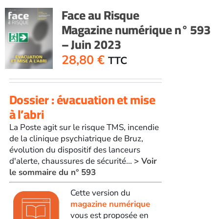
Face au Risque
Magazine numérique n° 593
– Juin 2023
28,80
€
TTC
Dossier : évacuation et mise
à l’abri
La Poste agit sur le risque TMS, incendie
de la clinique psychiatrique de Bruz,
évolution du dispositif des lanceurs
d'alerte, chaussures de sécurité...
> Voir
le sommaire du n° 593
Cette version du
magazine numérique
vous est proposée en