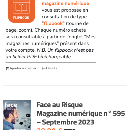
magazine numérique
vous est proposée en
consultation de type
"
flipbook
" (tourné de
page, zoom). Chaque numéro acheté
sera consultable à partir de l'onglet "Mes
magazines numériques" présent dans
votre compte.
N.B. Un flipbook n'est pas
un fichier PDF téléchargeable
.
Ajouter au panier
Détails
Face au Risque
Magazine numérique n° 595
– Septembre 2023