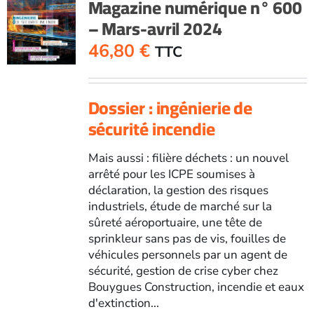
Magazine numérique n° 600
– Mars-avril 2024
46,80
€
TTC
Dossier : ingénierie de
sécurité incendie
Mais aussi : filière déchets : un nouvel
arrêté pour les ICPE soumises à
déclaration, la gestion des risques
industriels, étude de marché sur la
sûreté aéroportuaire, une tête de
sprinkleur sans pas de vis, fouilles de
véhicules personnels par un agent de
sécurité, gestion de crise cyber chez
Bouygues Construction, incendie et eaux
d'extinction...