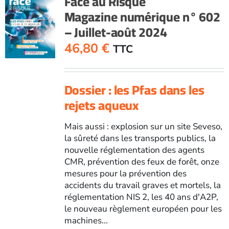
Face au Risque
Magazine numérique n° 602
– Juillet-août 2024
46,80
€
TTC
Dossier : les Pfas dans les
rejets aqueux
Mais aussi : explosion sur un site Seveso,
la sûreté dans les transports publics, la
nouvelle réglementation des agents
CMR, prévention des feux de forêt, onze
mesures pour la prévention des
accidents du travail graves et mortels, la
réglementation NIS 2, les 40 ans d'A2P,
le nouveau règlement européen pour les
machines...