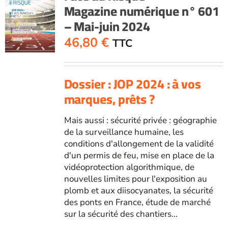
Magazine numérique n° 601
– Mai-juin 2024
46,80
€
TTC
Dossier : JOP 2024 : à vos
marques, prêts ?
Mais aussi : sécurité privée : géographie
de la surveillance humaine, les
conditions d'allongement de la validité
d'un permis de feu, mise en place de la
vidéoprotection algorithmique, de
nouvelles limites pour l'exposition au
plomb et aux diisocyanates, la sécurité
des ponts en France, étude de marché
sur la sécurité des chantiers...