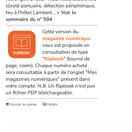
sûreté portuaire, détection périphérique,
feu à l'hôtel Lambert...
> Voir le
sommaire du n° 594
Cette version du
magazine numérique
vous est proposée en
consultation de type
"
flipbook
" (tourné de
page, zoom). Chaque numéro acheté
sera consultable à partir de l'onglet "Mes
magazines numériques" présent dans
votre compte.
N.B. Un flipbook n'est pas
un fichier PDF téléchargeable
.
Ajouter au panier
Détails