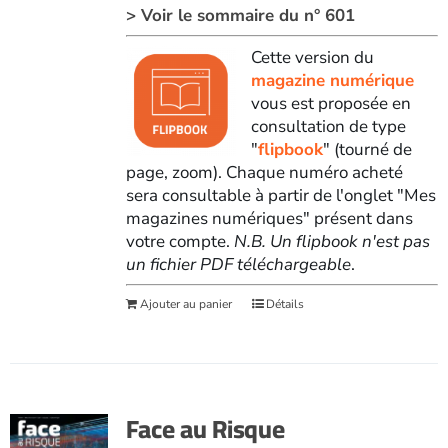
> Voir le sommaire du n° 601
Cette version du
magazine numérique
vous est proposée en
consultation de type
"
flipbook
" (tourné de
page, zoom). Chaque numéro acheté
sera consultable à partir de l'onglet "Mes
magazines numériques" présent dans
votre compte.
N.B. Un flipbook n'est pas
un fichier PDF téléchargeable
.
Ajouter au panier
Détails
Face au Risque