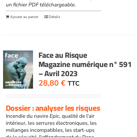
un fichier PDF téléchargeable
.
Ajouter au panier
Détails
Face au Risque
Magazine numérique n° 591
– Avril 2023
28,80
€
TTC
Dossier : analyser les risques
Incendie du navire
Epic
, qualité de l'air
intérieur, les serrures électroniques, les
mélanges incompatibles, les start-ups