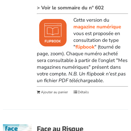
> Voir le sommaire du n° 602
Cette version du
magazine numérique
vous est proposée en
consultation de type
"
flipbook
" (tourné de
page, zoom). Chaque numéro acheté
sera consultable à partir de l'onglet "Mes
magazines numériques" présent dans
votre compte.
N.B. Un flipbook n'est pas
un fichier PDF téléchargeable
.
Ajouter au panier
Détails
Face au Risque