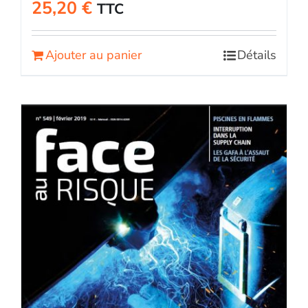
25,20
€
TTC
Ajouter au panier
Détails