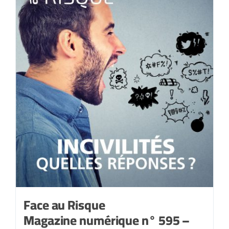
Face au Risque
Magazine numérique n° 595 –