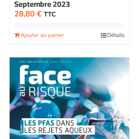
Septembre 2023
28,80
€
TTC
Ajouter au panier
Détails