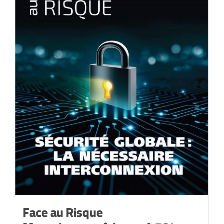
Face au Risque