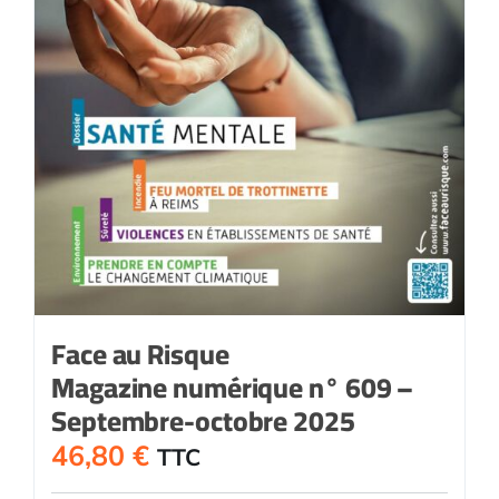
Face au Risque
Magazine numérique n° 609 –
Septembre-octobre 2025
46,80
€
TTC