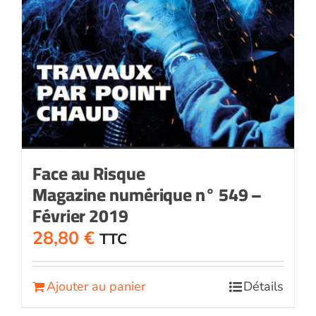
Face au Risque
Magazine numérique n° 549 –
Février 2019
28,80
€
TTC
Ajouter au panier
Détails