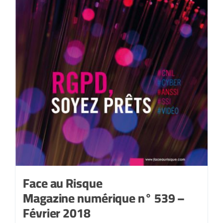
Face au Risque
Magazine numérique n° 539 –
Février 2018