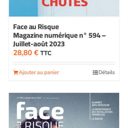
Face au Risque
Magazine numérique n° 594 –
Juillet-août 2023
28,80
€
TTC
Ajouter au panier
Détails