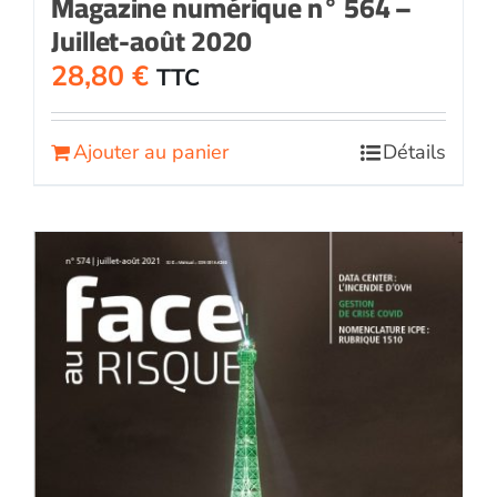
Magazine numérique n° 564 –
Juillet-août 2020
28,80
€
TTC
Ajouter au panier
Détails