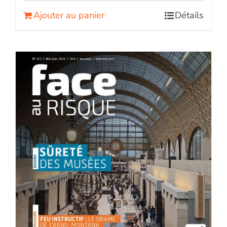
Ajouter au panier
Détails