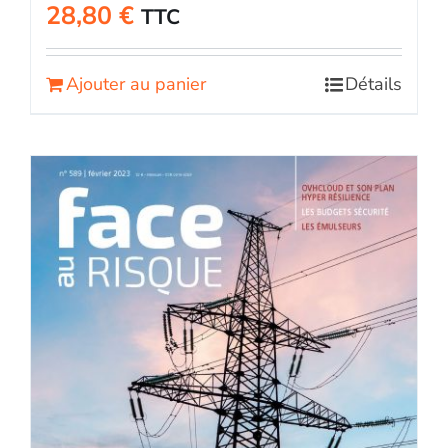
28,80
€
TTC
Ajouter au panier
Détails