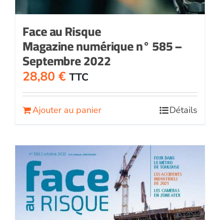
Face au Risque
Magazine numérique n° 585 –
Septembre 2022
28,80
€
TTC
Ajouter au panier
Détails