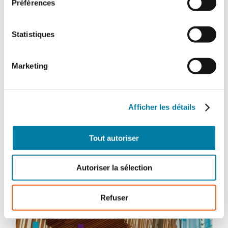
Préférences
Statistiques
Marketing
Afficher les détails
Tout autoriser
Autoriser la sélection
Refuser