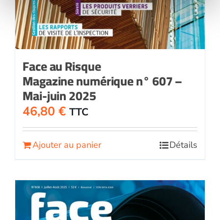
Face au Risque
Magazine numérique n° 607 –
Mai-juin 2025
46,80
€
TTC
Ajouter au panier
Détails