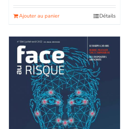
Ajouter au panier
Détails