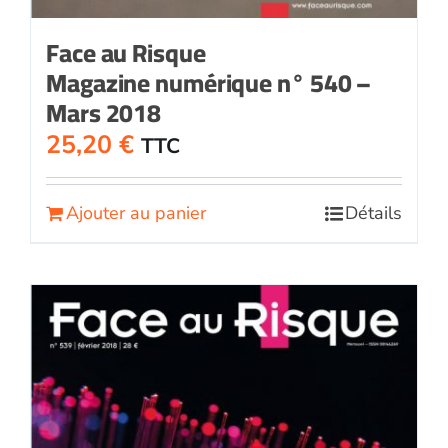
Face au Risque
Magazine numérique n° 540 –
Mars 2018
25,20
€
TTC
Ajouter au panier
Détails