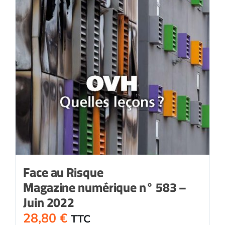
Face au Risque
Magazine numérique n° 583 –
Juin 2022
28,80
€
TTC