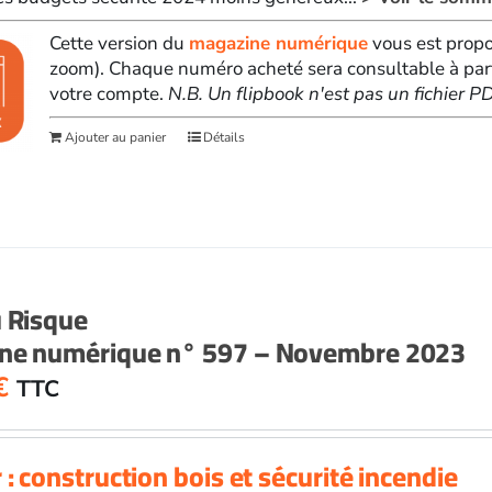
Cette version du
magazine numérique
vous est propo
zoom). Chaque numéro acheté sera consultable à par
votre compte.
N.B. Un flipbook n'est pas un fichier 
Ajouter au panier
Détails
u Risque
ne numérique n° 597 – Novembre 2023
€
TTC
 : construction bois et sécurité incendie