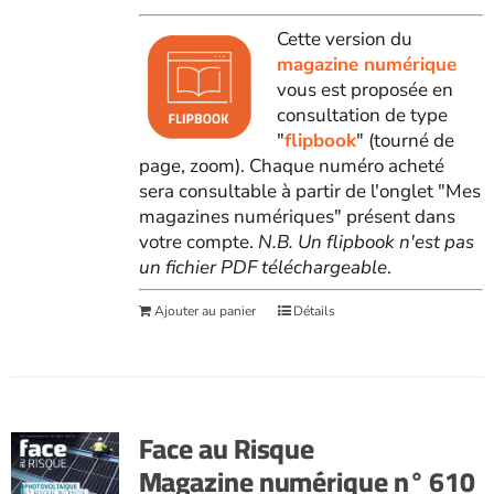
Cette version du
magazine numérique
vous est proposée en
consultation de type
"
flipbook
" (tourné de
page, zoom). Chaque numéro acheté
sera consultable à partir de l'onglet "Mes
magazines numériques" présent dans
votre compte.
N.B. Un flipbook n'est pas
un fichier PDF téléchargeable
.
Ajouter au panier
Détails
Face au Risque
Magazine numérique n° 610