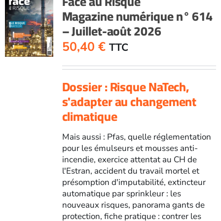
Face au Risque
Magazine numérique n° 614
– Juillet-août 2026
50,40
€
TTC
Dossier : Risque NaTech,
s'adapter au changement
climatique
Mais aussi : Pfas, quelle réglementation
pour les émulseurs et mousses anti-
incendie, exercice attentat au CH de
l'Estran, accident du travail mortel et
présomption d'imputabilité, extincteur
automatique par sprinkleur : les
nouveaux risques, panorama gants de
protection, fiche pratique : contrer les