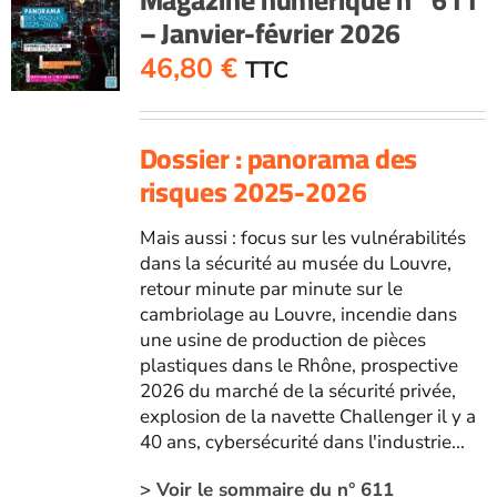
– Janvier-février 2026
46,80
€
TTC
Dossier : panorama des
risques 2025-2026
Mais aussi : focus sur les vulnérabilités
dans la sécurité au musée du Louvre,
retour minute par minute sur le
cambriolage au Louvre, incendie dans
une usine de production de pièces
plastiques dans le Rhône, prospective
2026 du marché de la sécurité privée,
explosion de la navette Challenger il y a
40 ans, cybersécurité dans l'industrie...
> Voir le sommaire du n° 611