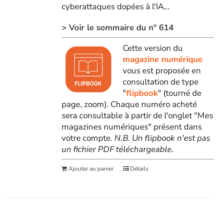
cyberattaques dopées à l'IA...
> Voir le sommaire du n° 614
Cette version du
magazine numérique
vous est proposée en
consultation de type
"
flipbook
" (tourné de
page, zoom). Chaque numéro acheté
sera consultable à partir de l'onglet "Mes
magazines numériques" présent dans
votre compte.
N.B. Un flipbook n'est pas
un fichier PDF téléchargeable
.
Ajouter au panier
Détails