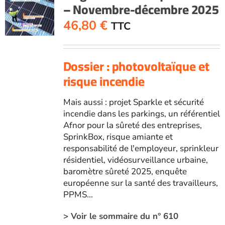
– Novembre-décembre 2025
46,80
€
TTC
Dossier : photovoltaïque et
risque incendie
Mais aussi : projet Sparkle et sécurité
incendie dans les parkings, un référentiel
Afnor pour la sûreté des entreprises,
SprinkBox, risque amiante et
responsabilité de l'employeur, sprinkleur
résidentiel, vidéosurveillance urbaine,
baromètre sûreté 2025, enquête
européenne sur la santé des travailleurs,
PPMS...
> Voir le sommaire du n° 610