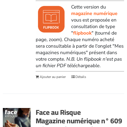
Cette version du
magazine numérique
vous est proposée en
consultation de type
"
flipbook
" (tourné de
page, zoom). Chaque numéro acheté
sera consultable à partir de l'onglet "Mes
magazines numériques" présent dans
votre compte.
N.B. Un flipbook n'est pas
un fichier PDF téléchargeable
.
Ajouter au panier
Détails
Face au Risque
Magazine numérique n° 609