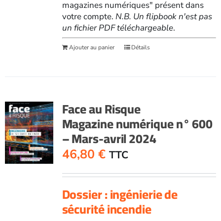
magazines numériques" présent dans
votre compte.
N.B. Un flipbook n'est pas
un fichier PDF téléchargeable
.
Ajouter au panier
Détails
Face au Risque
Magazine numérique n° 600
– Mars-avril 2024
46,80
€
TTC
Dossier : ingénierie de
sécurité incendie