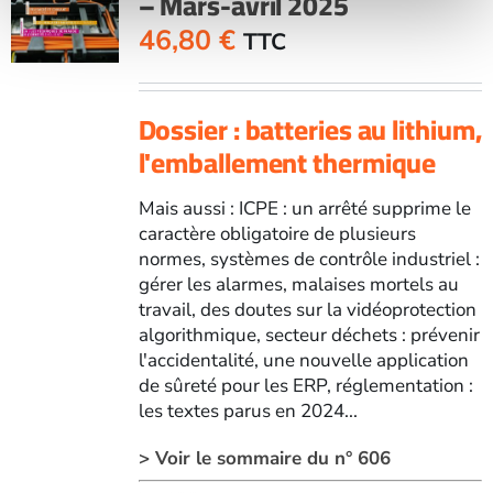
– Mars-avril 2025
46,80
€
TTC
Dossier : batteries au lithium,
l'emballement thermique
Mais aussi : ICPE : un arrêté supprime le
caractère obligatoire de plusieurs
normes, systèmes de contrôle industriel :
gérer les alarmes, malaises mortels au
travail, des doutes sur la vidéoprotection
algorithmique, secteur déchets : prévenir
l'accidentalité, une nouvelle application
de sûreté pour les ERP, réglementation :
les textes parus en 2024...
> Voir le sommaire du n° 606