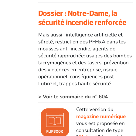
Dossier : Notre-Dame, la
sécurité incendie renforcée
Mais aussi : intelligence artificielle et
sûreté, restriction des PFHxA dans les
mousses anti-incendie, agents de
sécurité rapprochée: usages des bombes
lacrymogènes et des tasers, prévention
des violences en entreprise, risque
opérationnel, conséquences post-
Lubrizol, trappes haute sécurité…
> Voir le sommaire du n° 604
Cette version du
magazine numérique
vous est proposée en
consultation de type