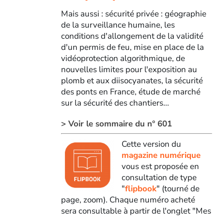
Mais aussi : sécurité privée : géographie
de la surveillance humaine, les
conditions d'allongement de la validité
d'un permis de feu, mise en place de la
vidéoprotection algorithmique, de
nouvelles limites pour l'exposition au
plomb et aux diisocyanates, la sécurité
des ponts en France, étude de marché
sur la sécurité des chantiers...
> Voir le sommaire du n° 601
Cette version du
magazine numérique
vous est proposée en
consultation de type
"
flipbook
" (tourné de
page, zoom). Chaque numéro acheté
sera consultable à partir de l'onglet "Mes