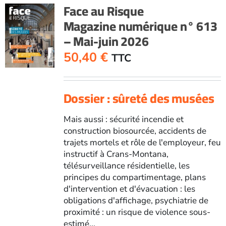
Face au Risque
Magazine numérique n° 613
– Mai-juin 2026
50,40
€
TTC
Dossier : sûreté des musées
Mais aussi : sécurité incendie et
construction biosourcée, accidents de
trajets mortels et rôle de l'employeur, feu
instructif à Crans-Montana,
télésurveillance résidentielle, les
principes du compartimentage, plans
d'intervention et d'évacuation : les
obligations d'affichage, psychiatrie de
proximité : un risque de violence sous-
estimé...