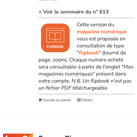
> Voir le sommaire du n° 613
Cette version du
magazine numérique
vous est proposée en
consultation de type
"
flipbook
" (tourné de
page, zoom). Chaque numéro acheté
sera consultable à partir de l'onglet "Mes
magazines numériques" présent dans
votre compte.
N.B. Un flipbook n'est pas
un fichier PDF téléchargeable
.
Ajouter au panier
Détails