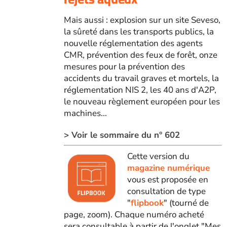
Mais aussi : explosion sur un site Seveso,
la sûreté dans les transports publics, la
nouvelle réglementation des agents
CMR, prévention des feux de forêt, onze
mesures pour la prévention des
accidents du travail graves et mortels, la
réglementation NIS 2, les 40 ans d'A2P,
le nouveau règlement européen pour les
machines...
> Voir le sommaire du n° 602
Cette version du
magazine numérique
vous est proposée en
consultation de type
"
flipbook
" (tourné de
page, zoom). Chaque numéro acheté
sera consultable à partir de l'onglet "Mes