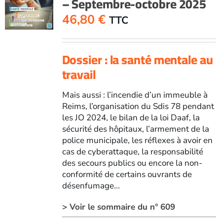
– Septembre-octobre 2025
46,80
€
TTC
Dossier : la santé mentale au
travail
Mais aussi : l’incendie d’un immeuble à
Reims, l’organisation du Sdis 78 pendant
les JO 2024, le bilan de la loi Daaf, la
sécurité des hôpitaux, l’armement de la
police municipale, les réflexes à avoir en
cas de cyberattaque, la responsabilité
des secours publics ou encore la non-
conformité de certains ouvrants de
désenfumage...
> Voir le sommaire du n° 609