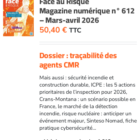
Face au Risque
Magazine numérique n° 612
– Mars-avril 2026
50,40
€
TTC
Dossier : traçabilité des
agents CMR
Mais aussi : sécurité incendie et
construction durable, ICPE : les 5 actions
prioritaires de l’inspection pour 2026,
Crans-Montana : un scénario possible en
France, le marché de la détection
incendie, risque nucléaire : anticiper un
événement majeur, Sinteso Nomad, fiche
pratique cybersécurité…