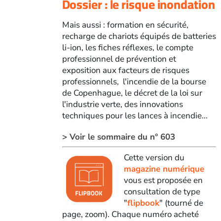
Dossier : le risque inondation
Mais aussi : formation en sécurité,
recharge de chariots équipés de batteries
li-ion, les fiches réflexes, le compte
professionnel de prévention et
exposition aux facteurs de risques
professionnels, l'incendie de la bourse
de Copenhague, le décret de la loi sur
l'industrie verte, des innovations
techniques pour les lances à incendie...
> Voir le sommaire du n° 603
Cette version du
magazine numérique
vous est proposée en
consultation de type
"
flipbook
" (tourné de
page, zoom). Chaque numéro acheté