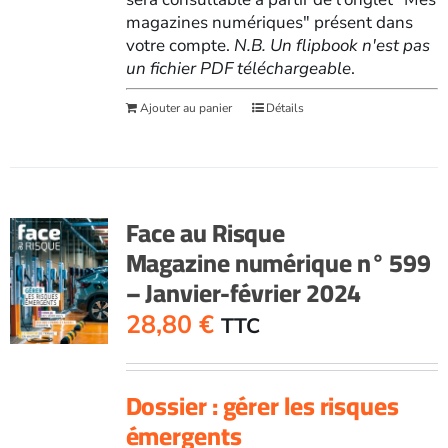
magazines numériques" présent dans
votre compte.
N.B. Un flipbook n'est pas
un fichier PDF téléchargeable
.
Ajouter au panier
Détails
Face au Risque
Magazine numérique n° 599
– Janvier-février 2024
28,80
€
TTC
Dossier : gérer les risques
émergents