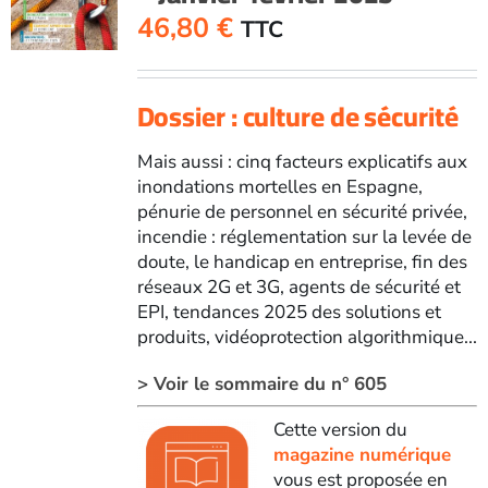
46,80
€
TTC
Dossier : culture de sécurité
Mais aussi : cinq facteurs explicatifs aux
inondations mortelles en Espagne,
pénurie de personnel en sécurité privée,
incendie : réglementation sur la levée de
doute, le handicap en entreprise, fin des
réseaux 2G et 3G, agents de sécurité et
EPI, tendances 2025 des solutions et
produits, vidéoprotection algorithmique...
> Voir le sommaire du n° 605
Cette version du
magazine numérique
vous est proposée en