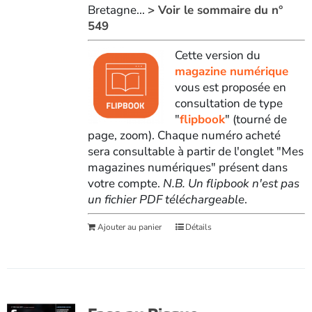
Bretagne...
> Voir le sommaire du n°
549
Cette version du
magazine numérique
vous est proposée en
consultation de type
"
flipbook
" (tourné de
page, zoom). Chaque numéro acheté
sera consultable à partir de l'onglet "Mes
magazines numériques" présent dans
votre compte.
N.B. Un flipbook n'est pas
un fichier PDF téléchargeable
.
Ajouter au panier
Détails