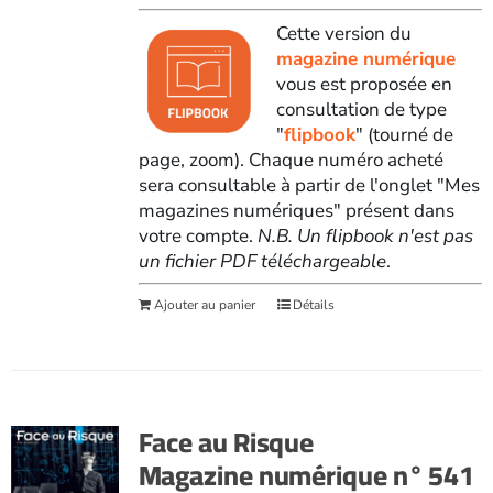
Cette version du
magazine numérique
vous est proposée en
consultation de type
"
flipbook
" (tourné de
page, zoom). Chaque numéro acheté
sera consultable à partir de l'onglet "Mes
magazines numériques" présent dans
votre compte.
N.B. Un flipbook n'est pas
un fichier PDF téléchargeable
.
Ajouter au panier
Détails
Face au Risque
Magazine numérique n° 541