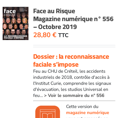
Face au Risque
Magazine numérique n° 556
– Octobre 2019
28,80
€
TTC
Dossier : la reconnaissance
faciale s’impose
Feu au CHU de Créteil, les accidents
industriels de 2018, contrôle d'accès à
l'Institut Curie, comprendre les signaux
d'évacuation, les studios Universal en
feu...
> Voir le sommaire du n° 556
Cette version du
magazine numérique