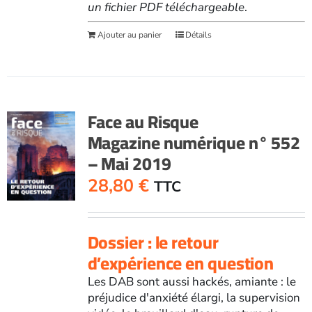
un fichier PDF téléchargeable
.
Ajouter au panier
Détails
Face au Risque
Magazine numérique n° 552
– Mai 2019
28,80
€
TTC
Dossier : le retour
d’expérience en question
Les DAB sont aussi hackés, amiante : le
préjudice d'anxiété élargi, la supervision