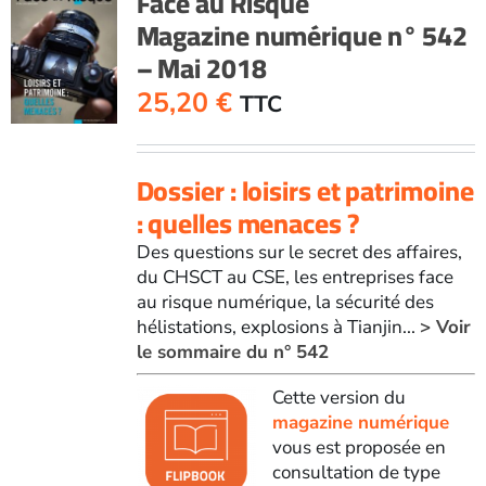
Face au Risque
Magazine numérique n° 542
– Mai 2018
25,20
€
TTC
Dossier : loisirs et patrimoine
: quelles menaces ?
Des questions sur le secret des affaires,
du CHSCT au CSE, les entreprises face
au risque numérique, la sécurité des
hélistations, explosions à Tianjin...
> Voir
le sommaire du n° 542
Cette version du
magazine numérique
vous est proposée en
consultation de type