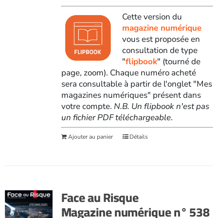
Cette version du
magazine numérique
vous est proposée en
consultation de type
"
flipbook
" (tourné de
page, zoom). Chaque numéro acheté
sera consultable à partir de l'onglet "Mes
magazines numériques" présent dans
votre compte.
N.B. Un flipbook n'est pas
un fichier PDF téléchargeable
.
Ajouter au panier
Détails
Face au Risque
Magazine numérique n° 538