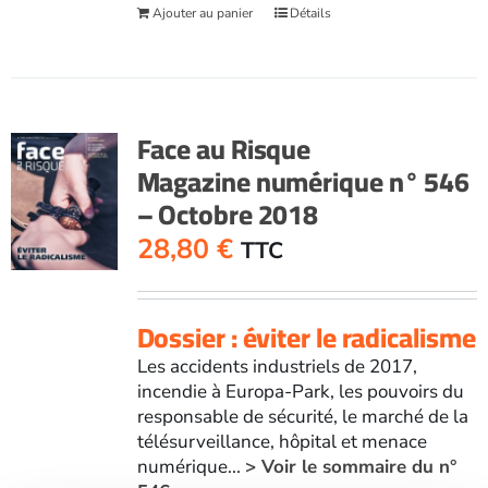
Ajouter au panier
Détails
Face au Risque
Magazine numérique n° 546
– Octobre 2018
28,80
€
TTC
Dossier : éviter le radicalisme
Les accidents industriels de 2017,
incendie à Europa-Park, les pouvoirs du
responsable de sécurité, le marché de la
télésurveillance, hôpital et menace
numérique...
> Voir le sommaire du n°