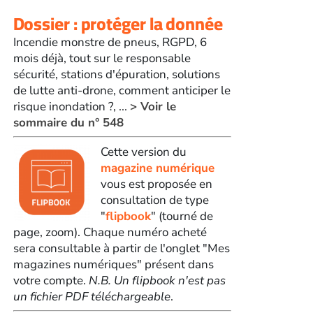
Dossier : protéger la donnée
Incendie monstre de pneus, RGPD, 6
mois déjà, tout sur le responsable
sécurité, stations d'épuration, solutions
de lutte anti-drone, comment anticiper le
risque inondation ?, ...
> Voir le
sommaire du n° 548
Cette version du
magazine numérique
vous est proposée en
consultation de type
"
flipbook
" (tourné de
page, zoom). Chaque numéro acheté
sera consultable à partir de l'onglet "Mes
magazines numériques" présent dans
votre compte.
N.B. Un flipbook n'est pas
un fichier PDF téléchargeable
.