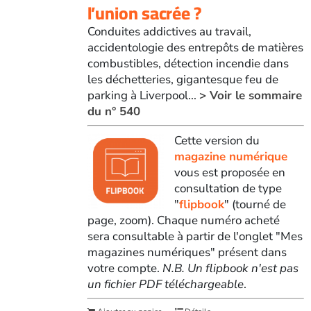
l’union sacrée ?
Conduites addictives au travail,
accidentologie des entrepôts de matières
combustibles, détection incendie dans
les déchetteries, gigantesque feu de
parking à Liverpool...
> Voir le sommaire
du n° 540
Cette version du
magazine numérique
vous est proposée en
consultation de type
"
flipbook
" (tourné de
page, zoom). Chaque numéro acheté
sera consultable à partir de l'onglet "Mes
magazines numériques" présent dans
votre compte.
N.B. Un flipbook n'est pas
un fichier PDF téléchargeable
.