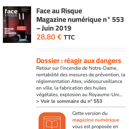
Face au Risque
Magazine numérique n° 553
– Juin 2019
28,80
€
TTC
Dossier : réagir aux dangers
Retour sur l'incendie de Notre-Dame,
rentabilité des mesures de prévention, la
réglementation Atex, vidéosurveillance
en ville, la fabrication des huiles
végétales, explosion au Royaume-Uni...
> Voir le sommaire du n° 553
Cette version du
magazine numérique
vous est proposée en