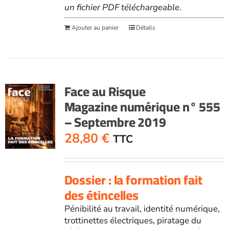
un fichier PDF téléchargeable
.
Ajouter au panier
Détails
Face au Risque
Magazine numérique n° 555
– Septembre 2019
28,80
€
TTC
Dossier : la formation fait
des étincelles
Pénibilité au travail, identité numérique,
trottinettes électriques, piratage du