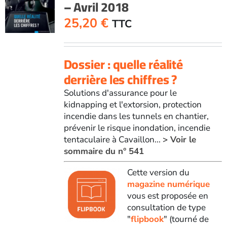
– Avril 2018
25,20
€
TTC
Dossier : quelle réalité
derrière les chiffres ?
Solutions d'assurance pour le
kidnapping et l'extorsion, protection
incendie dans les tunnels en chantier,
prévenir le risque inondation, incendie
tentaculaire à Cavaillon...
> Voir le
sommaire du n° 541
Cette version du
magazine numérique
vous est proposée en
consultation de type
"
flipbook
" (tourné de