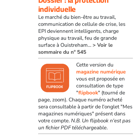
individuelle
Le marché du bien-être au travail,
communication de cellule de crise, les
EPI deviennent intelligents, charge
physique au travail, feu de grande
surface à Ouistreham...
> Voir le
sommaire du n° 545
Cette version du
magazine numérique
vous est proposée en
consultation de type
"
flipbook
" (tourné de
page, zoom). Chaque numéro acheté
sera consultable à partir de l'onglet "Mes
magazines numériques" présent dans
votre compte.
N.B. Un flipbook n'est pas
un fichier PDF téléchargeable
.