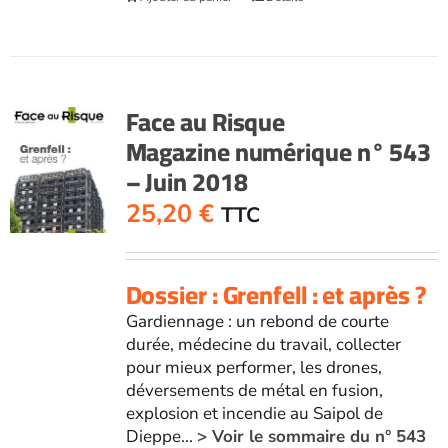
Face au Risque
Magazine numérique n° 543
– Juin 2018
25,20
€
TTC
Dossier : Grenfell : et après ?
Gardiennage : un rebond de courte
durée, médecine du travail, collecter
pour mieux performer, les drones,
déversements de métal en fusion,
explosion et incendie au Saipol de
Dieppe...
> Voir le sommaire du n° 543