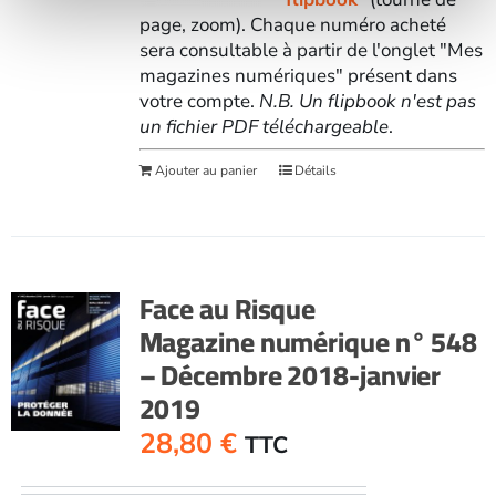
page, zoom). Chaque numéro acheté
sera consultable à partir de l'onglet "Mes
magazines numériques" présent dans
votre compte.
N.B. Un flipbook n'est pas
un fichier PDF téléchargeable
.
Ajouter au panier
Détails
Face au Risque
Magazine numérique n° 548
– Décembre 2018-janvier
2019
28,80
€
TTC