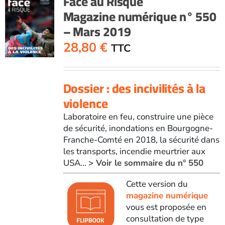
Face au Risque
Magazine numérique n° 550
– Mars 2019
28,80
€
TTC
Dossier : des incivilités à la
violence
Laboratoire en feu, construire une pièce
de sécurité, inondations en Bourgogne-
Franche-Comté en 2018, la sécurité dans
les transports, incendie meurtrier aux
USA...
> Voir le sommaire du n° 550
Cette version du
magazine numérique
vous est proposée en
consultation de type