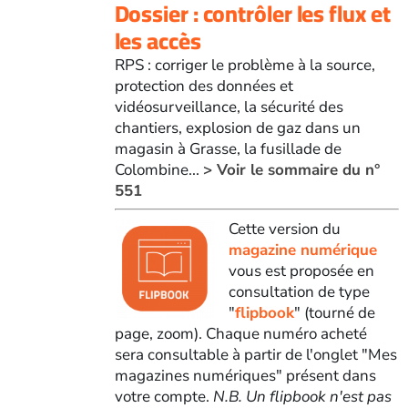
Dossier : contrôler les flux et
les accès
RPS : corriger le problème à la source,
protection des données et
vidéosurveillance, la sécurité des
chantiers, explosion de gaz dans un
magasin à Grasse, la fusillade de
Colombine...
> Voir le sommaire du n°
551
Cette version du
magazine numérique
vous est proposée en
consultation de type
"
flipbook
" (tourné de
page, zoom). Chaque numéro acheté
sera consultable à partir de l'onglet "Mes
magazines numériques" présent dans
votre compte.
N.B. Un flipbook n'est pas