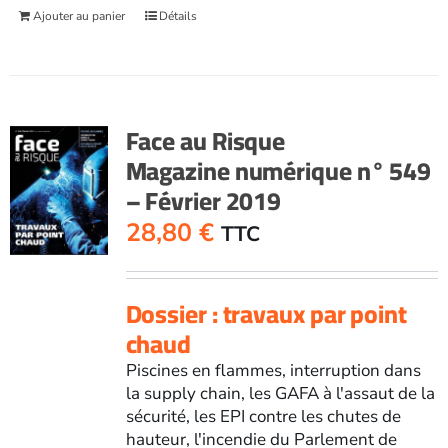
Ajouter au panier
Détails
Face au Risque
Magazine numérique n° 549
– Février 2019
28,80
€
TTC
Dossier : travaux par point
chaud
Piscines en flammes, interruption dans
la supply chain, les GAFA à l'assaut de la
sécurité, les EPI contre les chutes de
hauteur, l'incendie du Parlement de