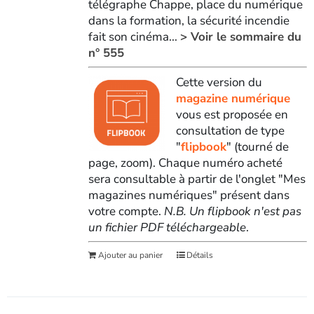
télégraphe Chappe, place du numérique
dans la formation, la sécurité incendie
fait son cinéma...
> Voir le sommaire du
n° 555
Cette version du
magazine numérique
vous est proposée en
consultation de type
"
flipbook
" (tourné de
page, zoom). Chaque numéro acheté
sera consultable à partir de l'onglet "Mes
magazines numériques" présent dans
votre compte.
N.B. Un flipbook n'est pas
un fichier PDF téléchargeable
.
Ajouter au panier
Détails