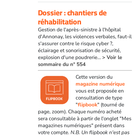
Dossier : chantiers de
réhabilitation
Gestion de l'après-sinistre à l'hôpital
d'Annonay, les violences verbales, faut-il
s'assurer contre le risque cyber ?,
éclairage et sonorisation de sécurité,
explosion d'une poudrerie...
> Voir le
sommaire du n° 554
Cette version du
magazine numérique
vous est proposée en
consultation de type
"
flipbook
" (tourné de
page, zoom). Chaque numéro acheté
sera consultable à partir de l'onglet "Mes
magazines numériques" présent dans
votre compte.
N.B. Un flipbook n'est pas