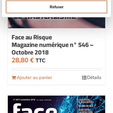
Refuser
Face au Risque
Magazine numérique n° 546 –
Octobre 2018
28,80
€
TTC
Ajouter au panier
Détails