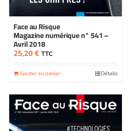
Face au Risque
Magazine numérique n° 541 –
Avril 2018
25,20
€
TTC
Ajouter au panier
Détails