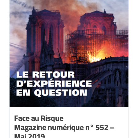
Face au Risque
Magazine numérique n° 552 –
Mai 2019