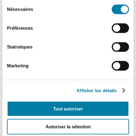
Sélection
Nécessaires
du
consentement
Préférences
Statistiques
Marketing
Afficher les détails
Tout autoriser
Autoriser la sélection