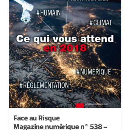
Face au Risque
Magazine numérique n° 538 –