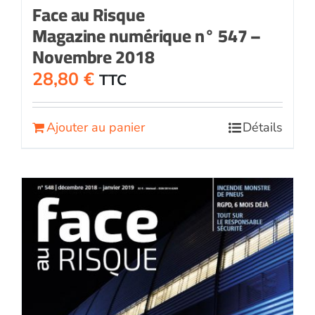
Face au Risque
Magazine numérique n° 547 –
Novembre 2018
28,80
€
TTC
Ajouter au panier
Détails