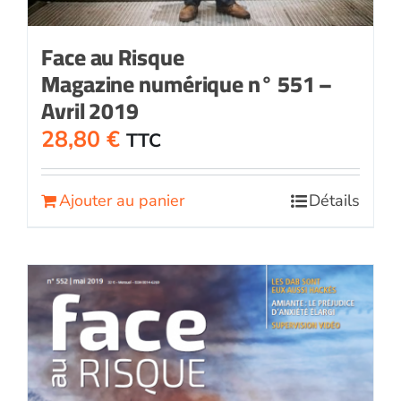
Face au Risque
Magazine numérique n° 551 –
Avril 2019
28,80
€
TTC
Ajouter au panier
Détails