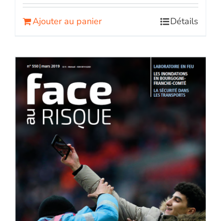
Ajouter au panier
Détails