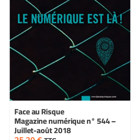
Face au Risque
Magazine numérique n° 544 –
Juillet-août 2018