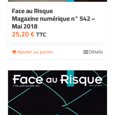
Face au Risque
Magazine numérique n° 542 –
Mai 2018
25,20
€
TTC
Ajouter au panier
Détails