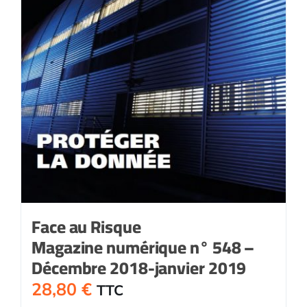
Face au Risque
Magazine numérique n° 548 –
Décembre 2018-janvier 2019
28,80
€
TTC