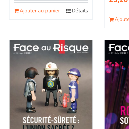
Ajouter au panier
Détails
Ajoute