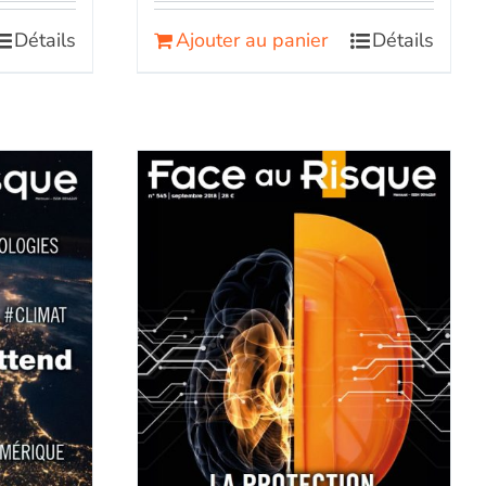
Détails
Ajouter au panier
Détails