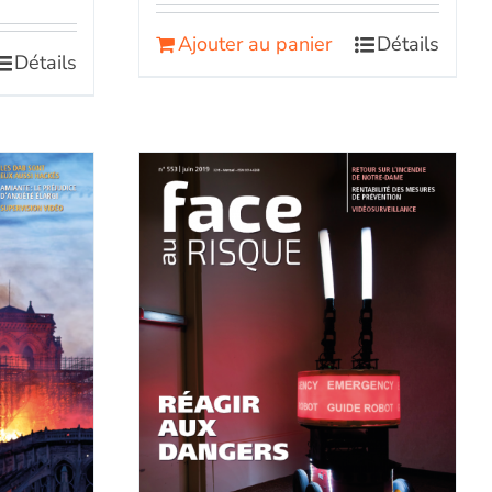
Ajouter au panier
Détails
Détails