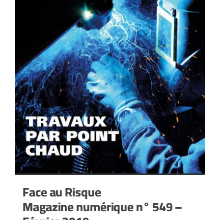
Face au Risque
Magazine numérique n° 549 –