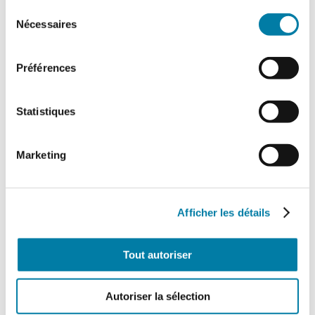
Sélection
Nécessaires
du
consentement
Préférences
Statistiques
Marketing
Afficher les détails
Tout autoriser
Autoriser la sélection