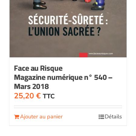
Face au Risque
Magazine numérique n° 540 –
Mars 2018
25,20
€
TTC
Ajouter au panier
Détails