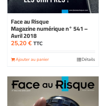
Face au Risque
Magazine numérique n° 541 –
Avril 2018
25,20
€
TTC
Ajouter au panier
Détails