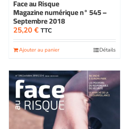
Face au Risque
Magazine numérique n° 545 –
Septembre 2018
25,20
€
TTC
Ajouter au panier
Détails