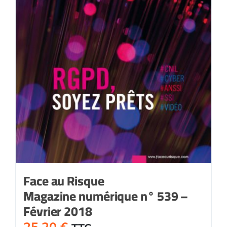
Face au Risque
Magazine numérique n° 539 –
Février 2018