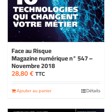
Face au Risque
Magazine numérique n° 547 –
Novembre 2018
28,80
€
TTC
Ajouter au panier
Détails