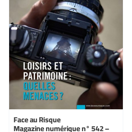
Face au Risque
Magazine numérique n° 542 –