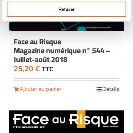
Refuser
Face au Risque
Magazine numérique n° 544 –
Juillet-août 2018
25,20
€
TTC
Ajouter au panier
Détails