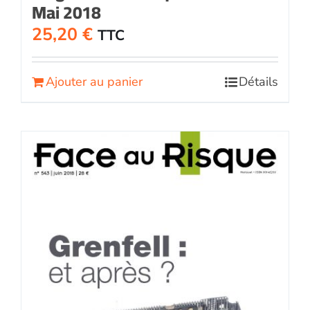
Mai 2018
25,20
€
TTC
Ajouter au panier
Détails