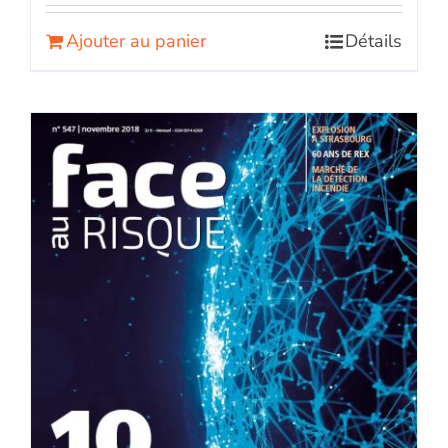
Ajouter au panier
Détails