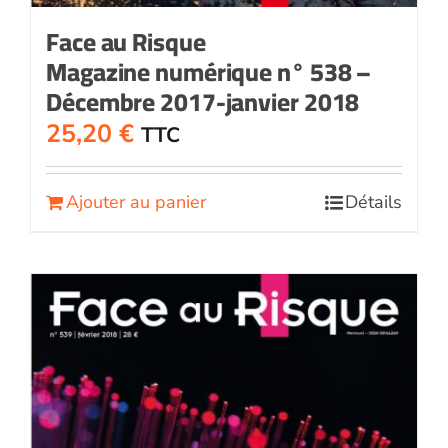
Face au Risque
Magazine numérique n° 538 –
Décembre 2017-janvier 2018
25,20
€
TTC
Ajouter au panier
Détails