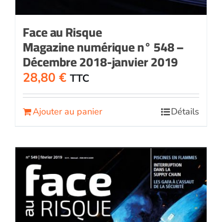
Face au Risque
Magazine numérique n° 548 –
Décembre 2018-janvier 2019
28,80
€
TTC
Ajouter au panier
Détails