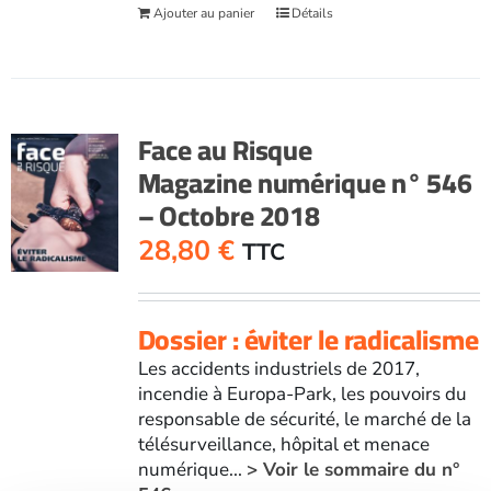
Ajouter au panier
Détails
Face au Risque
Magazine numérique n° 546
– Octobre 2018
28,80
€
TTC
Dossier : éviter le radicalisme
Les accidents industriels de 2017,
incendie à Europa-Park, les pouvoirs du
responsable de sécurité, le marché de la
télésurveillance, hôpital et menace
numérique...
> Voir le sommaire du n°