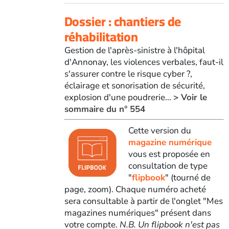
Dossier : chantiers de
réhabilitation
Gestion de l'après-sinistre à l'hôpital
d'Annonay, les violences verbales, faut-il
s'assurer contre le risque cyber ?,
éclairage et sonorisation de sécurité,
explosion d'une poudrerie...
> Voir le
sommaire du n° 554
Cette version du
magazine numérique
vous est proposée en
consultation de type
"
flipbook
" (tourné de
page, zoom). Chaque numéro acheté
sera consultable à partir de l'onglet "Mes
magazines numériques" présent dans
votre compte.
N.B. Un flipbook n'est pas