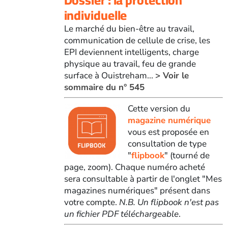
individuelle
Le marché du bien-être au travail,
communication de cellule de crise, les
EPI deviennent intelligents, charge
physique au travail, feu de grande
surface à Ouistreham...
> Voir le
sommaire du n° 545
Cette version du
magazine numérique
vous est proposée en
consultation de type
"
flipbook
" (tourné de
page, zoom). Chaque numéro acheté
sera consultable à partir de l'onglet "Mes
magazines numériques" présent dans
votre compte.
N.B. Un flipbook n'est pas
un fichier PDF téléchargeable
.