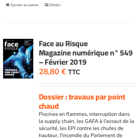
Ajouter au panier
Détails
Face au Risque
Magazine numérique n° 549
– Février 2019
28,80
€
TTC
Dossier : travaux par point
chaud
Piscines en flammes, interruption dans
la supply chain, les GAFA à l'assaut de la
sécurité, les EPI contre les chutes de
hauteur, l'incendie du Parlement de