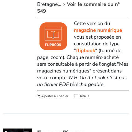
Bretagne...
> Voir le sommaire du n°
549
Cette version du
magazine numérique
vous est proposée en
consultation de type
"
flipbook
" (tourné de
page, zoom). Chaque numéro acheté
sera consultable à partir de l'onglet "Mes
magazines numériques" présent dans
votre compte.
N.B. Un flipbook n'est pas
un fichier PDF téléchargeable
.
Ajouter au panier
Détails