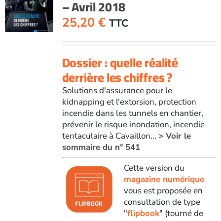
– Avril 2018
25,20
€
TTC
Dossier : quelle réalité
derrière les chiffres ?
Solutions d'assurance pour le
kidnapping et l'extorsion, protection
incendie dans les tunnels en chantier,
prévenir le risque inondation, incendie
tentaculaire à Cavaillon...
> Voir le
sommaire du n° 541
Cette version du
magazine numérique
vous est proposée en
consultation de type
"
flipbook
" (tourné de