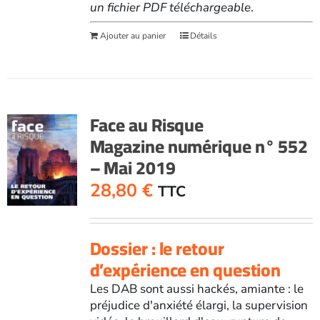
un fichier PDF téléchargeable
.
Ajouter au panier
Détails
Face au Risque
Magazine numérique n° 552
– Mai 2019
28,80
€
TTC
Dossier : le retour
d’expérience en question
Les DAB sont aussi hackés, amiante : le
préjudice d'anxiété élargi, la supervision