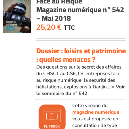
Face au Risque
Magazine numérique n° 542
– Mai 2018
25,20
€
TTC
Dossier : loisirs et patrimoine
: quelles menaces ?
Des questions sur le secret des affaires,
du CHSCT au CSE, les entreprises face
au risque numérique, la sécurité des
hélistations, explosions à Tianjin...
> Voir
le sommaire du n° 542
Cette version du
magazine numérique
vous est proposée en
consultation de type