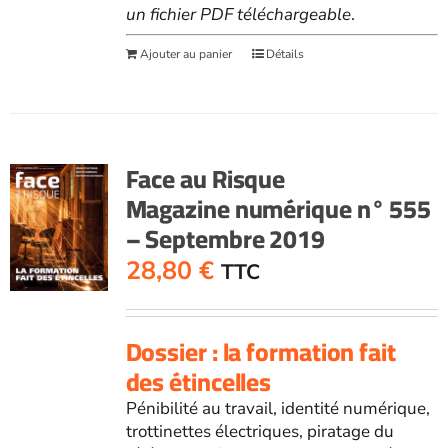
un fichier PDF téléchargeable
.
Ajouter au panier
Détails
Face au Risque
Magazine numérique n° 555
– Septembre 2019
28,80
€
TTC
Dossier : la formation fait
des étincelles
Pénibilité au travail, identité numérique,
trottinettes électriques, piratage du