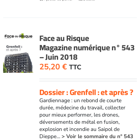
Face au Risque
Magazine numérique n° 543
– Juin 2018
25,20
€
TTC
Dossier : Grenfell : et après ?
Gardiennage : un rebond de courte
durée, médecine du travail, collecter
pour mieux performer, les drones,
déversements de métal en fusion,
explosion et incendie au Saipol de
Dieppe...
> Voir le sommaire du n° 543