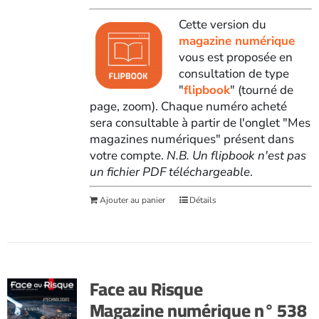
Cette version du
magazine numérique
vous est proposée en
consultation de type
"
flipbook
" (tourné de
page, zoom). Chaque numéro acheté
sera consultable à partir de l'onglet "Mes
magazines numériques" présent dans
votre compte.
N.B. Un flipbook n'est pas
un fichier PDF téléchargeable
.
Ajouter au panier
Détails
Face au Risque
Magazine numérique n° 538