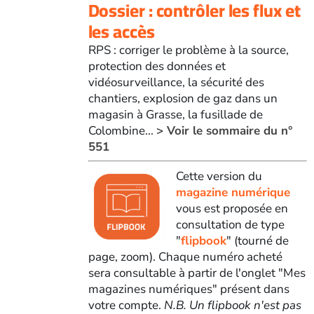
Dossier : contrôler les flux et
les accès
RPS : corriger le problème à la source,
protection des données et
vidéosurveillance, la sécurité des
chantiers, explosion de gaz dans un
magasin à Grasse, la fusillade de
Colombine...
> Voir le sommaire du n°
551
Cette version du
magazine numérique
vous est proposée en
consultation de type
"
flipbook
" (tourné de
page, zoom). Chaque numéro acheté
sera consultable à partir de l'onglet "Mes
magazines numériques" présent dans
votre compte.
N.B. Un flipbook n'est pas