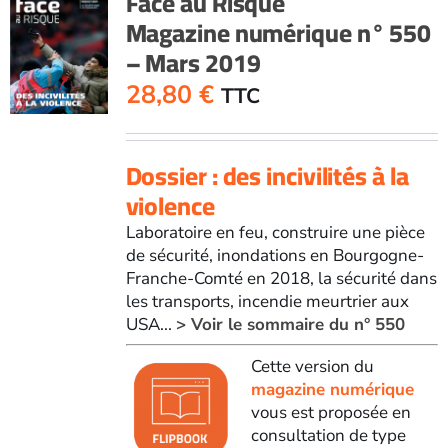
Face au Risque
Magazine numérique n° 550
– Mars 2019
28,80
€
TTC
Dossier : des incivilités à la
violence
Laboratoire en feu, construire une pièce
de sécurité, inondations en Bourgogne-
Franche-Comté en 2018, la sécurité dans
les transports, incendie meurtrier aux
USA...
> Voir le sommaire du n° 550
Cette version du
magazine numérique
vous est proposée en
consultation de type