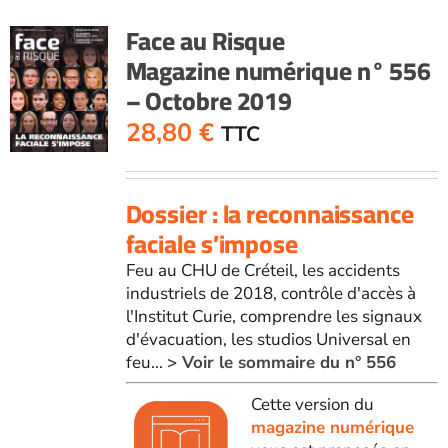
Face au Risque
Magazine numérique n° 556
– Octobre 2019
28,80
€
TTC
Dossier : la reconnaissance
faciale s’impose
Feu au CHU de Créteil, les accidents
industriels de 2018, contrôle d'accès à
l'Institut Curie, comprendre les signaux
d'évacuation, les studios Universal en
feu...
> Voir le sommaire du n° 556
Cette version du
magazine numérique