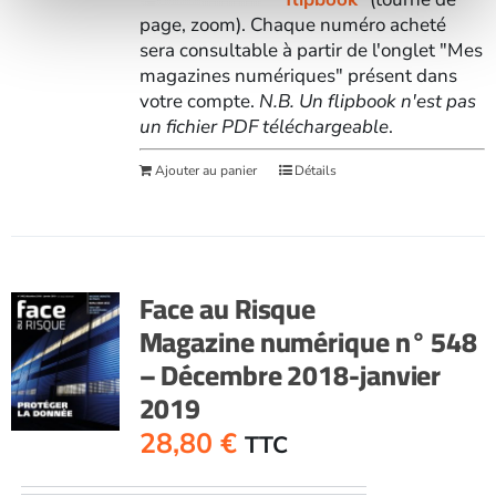
page, zoom). Chaque numéro acheté
sera consultable à partir de l'onglet "Mes
magazines numériques" présent dans
votre compte.
N.B. Un flipbook n'est pas
un fichier PDF téléchargeable
.
Ajouter au panier
Détails
Face au Risque
Magazine numérique n° 548
– Décembre 2018-janvier
2019
28,80
€
TTC