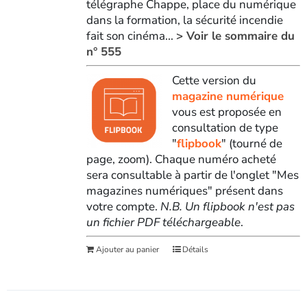
télégraphe Chappe, place du numérique
dans la formation, la sécurité incendie
fait son cinéma...
> Voir le sommaire du
n° 555
Cette version du
magazine numérique
vous est proposée en
consultation de type
"
flipbook
" (tourné de
page, zoom). Chaque numéro acheté
sera consultable à partir de l'onglet "Mes
magazines numériques" présent dans
votre compte.
N.B. Un flipbook n'est pas
un fichier PDF téléchargeable
.
Ajouter au panier
Détails