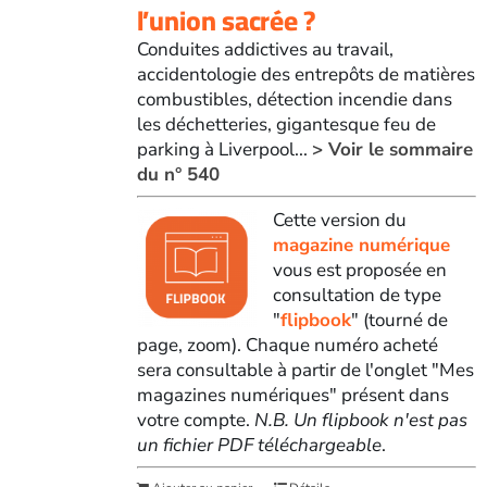
l’union sacrée ?
Conduites addictives au travail,
accidentologie des entrepôts de matières
combustibles, détection incendie dans
les déchetteries, gigantesque feu de
parking à Liverpool...
> Voir le sommaire
du n° 540
Cette version du
magazine numérique
vous est proposée en
consultation de type
"
flipbook
" (tourné de
page, zoom). Chaque numéro acheté
sera consultable à partir de l'onglet "Mes
magazines numériques" présent dans
votre compte.
N.B. Un flipbook n'est pas
un fichier PDF téléchargeable
.