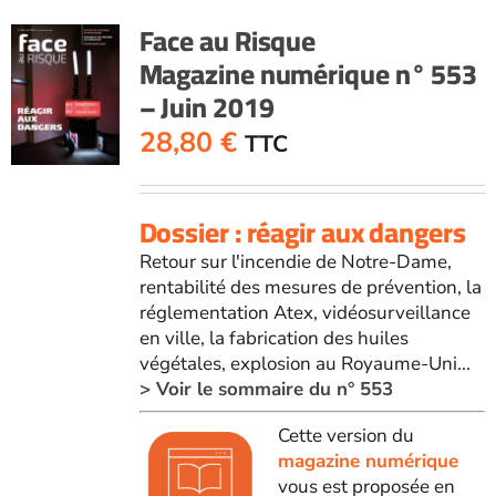
Face au Risque
Magazine numérique n° 553
– Juin 2019
28,80
€
TTC
Dossier : réagir aux dangers
Retour sur l'incendie de Notre-Dame,
rentabilité des mesures de prévention, la
réglementation Atex, vidéosurveillance
en ville, la fabrication des huiles
végétales, explosion au Royaume-Uni...
> Voir le sommaire du n° 553
Cette version du
magazine numérique
vous est proposée en