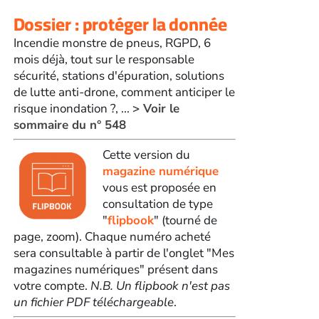
Dossier : protéger la donnée
Incendie monstre de pneus, RGPD, 6
mois déjà, tout sur le responsable
sécurité, stations d'épuration, solutions
de lutte anti-drone, comment anticiper le
risque inondation ?, ...
> Voir le
sommaire du n° 548
Cette version du
magazine numérique
vous est proposée en
consultation de type
"
flipbook
" (tourné de
page, zoom). Chaque numéro acheté
sera consultable à partir de l'onglet "Mes
magazines numériques" présent dans
votre compte.
N.B. Un flipbook n'est pas
un fichier PDF téléchargeable
.