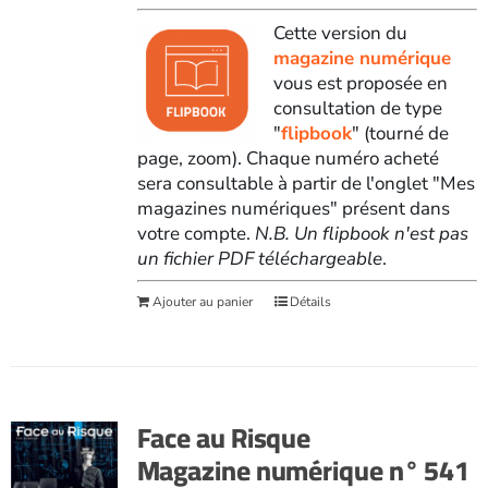
Cette version du
magazine numérique
vous est proposée en
consultation de type
"
flipbook
" (tourné de
page, zoom). Chaque numéro acheté
sera consultable à partir de l'onglet "Mes
magazines numériques" présent dans
votre compte.
N.B. Un flipbook n'est pas
un fichier PDF téléchargeable
.
Ajouter au panier
Détails
Face au Risque
Magazine numérique n° 541