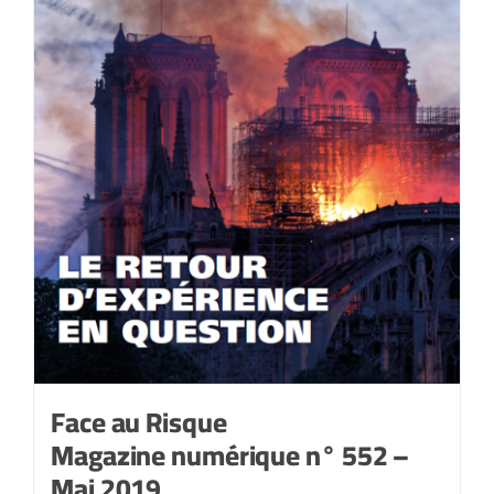
Face au Risque
Magazine numérique n° 552 –
Mai 2019