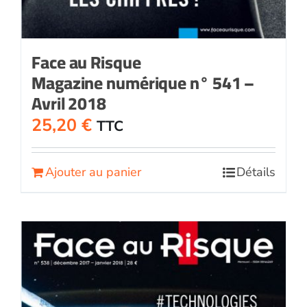
Face au Risque
Magazine numérique n° 541 –
Avril 2018
25,20
€
TTC
Ajouter au panier
Détails