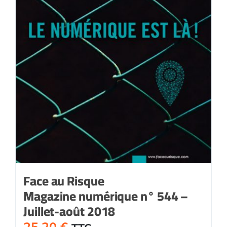
Face au Risque
Magazine numérique n° 544 –
Juillet-août 2018