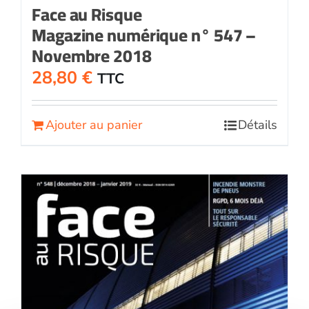
Face au Risque
Magazine numérique n° 547 –
Novembre 2018
28,80
€
TTC
Ajouter au panier
Détails