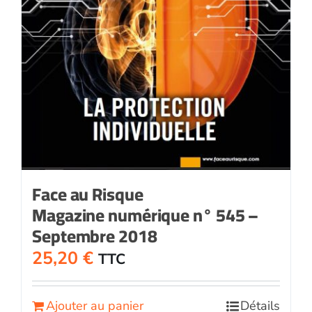
Face au Risque
Magazine numérique n° 545 –
Septembre 2018
25,20
€
TTC
Ajouter au panier
Détails