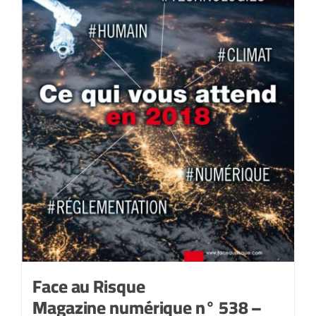
Face au Risque
Magazine numérique n° 538 –