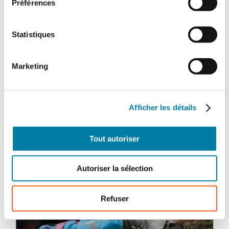
Préférences
Ajouter au panier
Détails
Statistiques
Marketing
Afficher les détails
Tout autoriser
Autoriser la sélection
Refuser