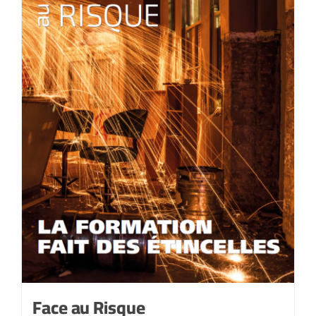
Face au Risque