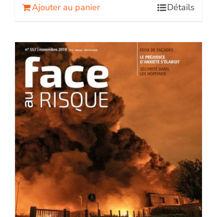
Ajouter au panier
Détails