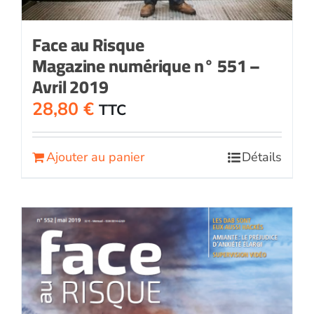
Face au Risque
Magazine numérique n° 551 –
Avril 2019
28,80
€
TTC
Ajouter au panier
Détails