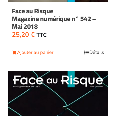
Face au Risque
Magazine numérique n° 542 –
Mai 2018
25,20
€
TTC
Ajouter au panier
Détails