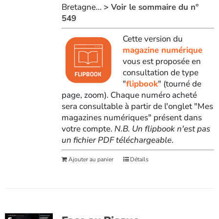
Bretagne...
> Voir le sommaire du n°
549
Cette version du
magazine numérique
vous est proposée en
consultation de type
"
flipbook
" (tourné de
page, zoom). Chaque numéro acheté
sera consultable à partir de l'onglet "Mes
magazines numériques" présent dans
votre compte.
N.B. Un flipbook n'est pas
un fichier PDF téléchargeable
.
Ajouter au panier
Détails