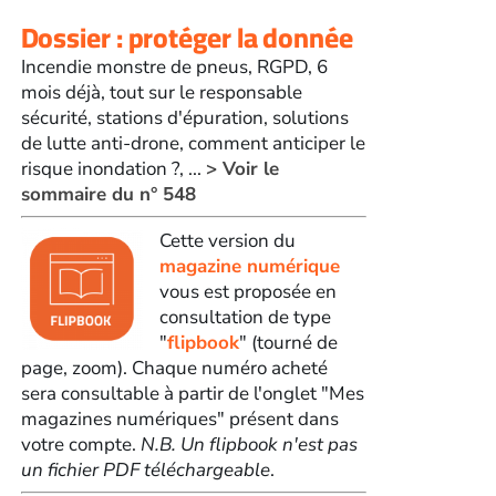
Dossier : protéger la donnée
Incendie monstre de pneus, RGPD, 6
mois déjà, tout sur le responsable
sécurité, stations d'épuration, solutions
de lutte anti-drone, comment anticiper le
risque inondation ?, ...
> Voir le
sommaire du n° 548
Cette version du
magazine numérique
vous est proposée en
consultation de type
"
flipbook
" (tourné de
page, zoom). Chaque numéro acheté
sera consultable à partir de l'onglet "Mes
magazines numériques" présent dans
votre compte.
N.B. Un flipbook n'est pas
un fichier PDF téléchargeable
.