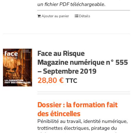
un fichier PDF téléchargeable
.
Ajouter au panier
Détails
Face au Risque
Magazine numérique n° 555
– Septembre 2019
28,80
€
TTC
Dossier : la formation fait
des étincelles
Pénibilité au travail, identité numérique,
trottinettes électriques, piratage du