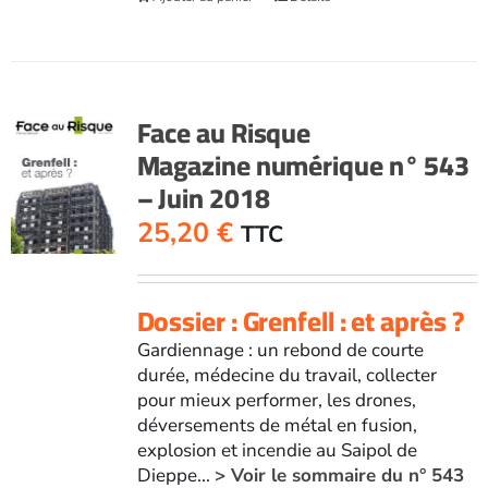
Face au Risque
Magazine numérique n° 543
– Juin 2018
25,20
€
TTC
Dossier : Grenfell : et après ?
Gardiennage : un rebond de courte
durée, médecine du travail, collecter
pour mieux performer, les drones,
déversements de métal en fusion,
explosion et incendie au Saipol de
Dieppe...
> Voir le sommaire du n° 543