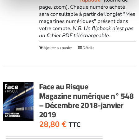
page, zoom). Chaque numéro acheté
sera consultable à partir de l'onglet "Mes
magazines numériques" présent dans
votre compte.
N.B. Un flipbook n'est pas
un fichier PDF téléchargeable
.
Ajouter au panier
Détails
Face au Risque
Magazine numérique n° 548
– Décembre 2018-janvier
2019
28,80
€
TTC