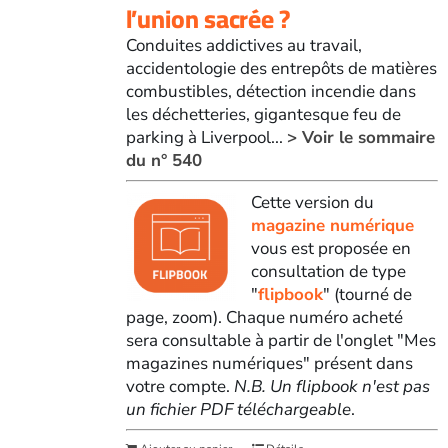
l’union sacrée ?
Conduites addictives au travail,
accidentologie des entrepôts de matières
combustibles, détection incendie dans
les déchetteries, gigantesque feu de
parking à Liverpool...
> Voir le sommaire
du n° 540
Cette version du
magazine numérique
vous est proposée en
consultation de type
"
flipbook
" (tourné de
page, zoom). Chaque numéro acheté
sera consultable à partir de l'onglet "Mes
magazines numériques" présent dans
votre compte.
N.B. Un flipbook n'est pas
un fichier PDF téléchargeable
.