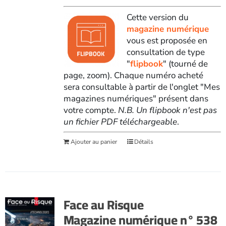
Cette version du
magazine numérique
vous est proposée en
consultation de type
"
flipbook
" (tourné de
page, zoom). Chaque numéro acheté
sera consultable à partir de l'onglet "Mes
magazines numériques" présent dans
votre compte.
N.B. Un flipbook n'est pas
un fichier PDF téléchargeable
.
Ajouter au panier
Détails
Face au Risque
Magazine numérique n° 538