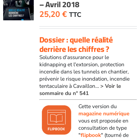
– Avril 2018
25,20
€
TTC
Dossier : quelle réalité
derrière les chiffres ?
Solutions d'assurance pour le
kidnapping et l'extorsion, protection
incendie dans les tunnels en chantier,
prévenir le risque inondation, incendie
tentaculaire à Cavaillon...
> Voir le
sommaire du n° 541
Cette version du
magazine numérique
vous est proposée en
consultation de type
"
flipbook
" (tourné de