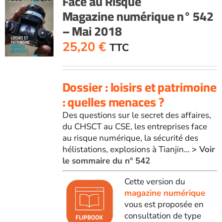
Face au Risque
Magazine numérique n° 542
– Mai 2018
25,20
€
TTC
Dossier : loisirs et patrimoine
: quelles menaces ?
Des questions sur le secret des affaires,
du CHSCT au CSE, les entreprises face
au risque numérique, la sécurité des
hélistations, explosions à Tianjin...
> Voir
le sommaire du n° 542
Cette version du
magazine numérique
vous est proposée en
consultation de type