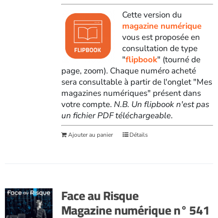
Cette version du
magazine numérique
vous est proposée en
consultation de type
"
flipbook
" (tourné de
page, zoom). Chaque numéro acheté
sera consultable à partir de l'onglet "Mes
magazines numériques" présent dans
votre compte.
N.B. Un flipbook n'est pas
un fichier PDF téléchargeable
.
Ajouter au panier
Détails
Face au Risque
Magazine numérique n° 541