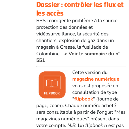
Dossier : contrôler les flux et
les accès
RPS : corriger le problème à la source,
protection des données et
vidéosurveillance, la sécurité des
chantiers, explosion de gaz dans un
magasin à Grasse, la fusillade de
Colombine...
> Voir le sommaire du n°
551
Cette version du
magazine numérique
vous est proposée en
consultation de type
"
flipbook
" (tourné de
page, zoom). Chaque numéro acheté
sera consultable à partir de l'onglet "Mes
magazines numériques" présent dans
votre compte.
N.B. Un flipbook n'est pas