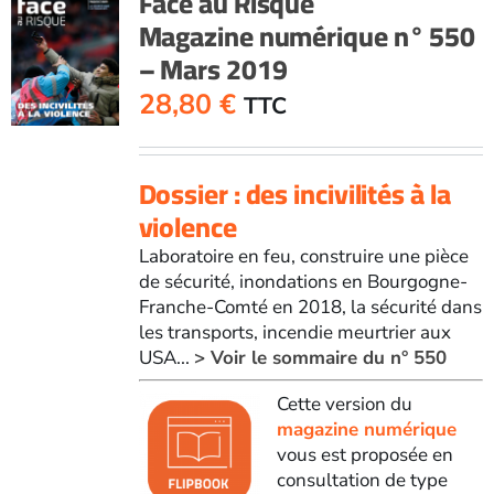
Face au Risque
Magazine numérique n° 550
– Mars 2019
28,80
€
TTC
Dossier : des incivilités à la
violence
Laboratoire en feu, construire une pièce
de sécurité, inondations en Bourgogne-
Franche-Comté en 2018, la sécurité dans
les transports, incendie meurtrier aux
USA...
> Voir le sommaire du n° 550
Cette version du
magazine numérique
vous est proposée en
consultation de type