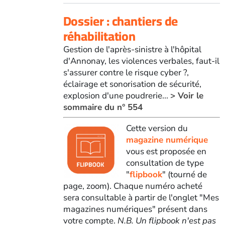
Dossier : chantiers de
réhabilitation
Gestion de l'après-sinistre à l'hôpital
d'Annonay, les violences verbales, faut-il
s'assurer contre le risque cyber ?,
éclairage et sonorisation de sécurité,
explosion d'une poudrerie...
> Voir le
sommaire du n° 554
Cette version du
magazine numérique
vous est proposée en
consultation de type
"
flipbook
" (tourné de
page, zoom). Chaque numéro acheté
sera consultable à partir de l'onglet "Mes
magazines numériques" présent dans
votre compte.
N.B. Un flipbook n'est pas