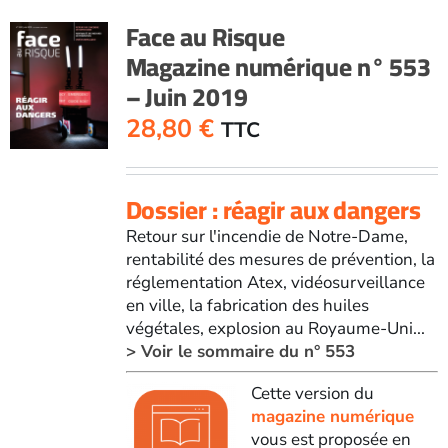
Face au Risque
Magazine numérique n° 553
– Juin 2019
28,80
€
TTC
Dossier : réagir aux dangers
Retour sur l'incendie de Notre-Dame,
rentabilité des mesures de prévention, la
réglementation Atex, vidéosurveillance
en ville, la fabrication des huiles
végétales, explosion au Royaume-Uni...
> Voir le sommaire du n° 553
Cette version du
magazine numérique
vous est proposée en