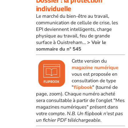
individuelle
Le marché du bien-être au travail,
communication de cellule de crise, les
EPI deviennent intelligents, charge
physique au travail, feu de grande
surface à Ouistreham...
> Voir le
sommaire du n° 545
Cette version du
magazine numérique
vous est proposée en
consultation de type
"
flipbook
" (tourné de
page, zoom). Chaque numéro acheté
sera consultable à partir de l'onglet "Mes
magazines numériques" présent dans
votre compte.
N.B. Un flipbook n'est pas
un fichier PDF téléchargeable
.