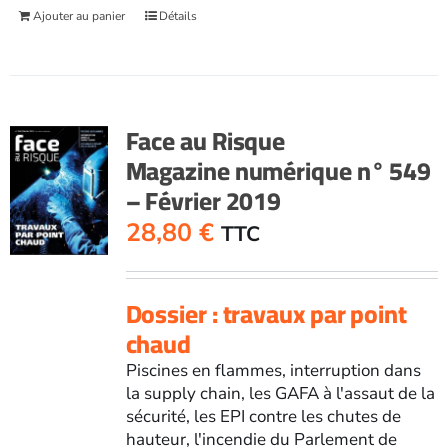
Ajouter au panier
Détails
Face au Risque
Magazine numérique n° 549
– Février 2019
28,80
€
TTC
Dossier : travaux par point
chaud
Piscines en flammes, interruption dans
la supply chain, les GAFA à l'assaut de la
sécurité, les EPI contre les chutes de
hauteur, l'incendie du Parlement de