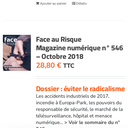
Ajouter au panier
Détails
Face au Risque
Magazine numérique n° 546
– Octobre 2018
28,80
€
TTC
Dossier : éviter le radicalisme
Les accidents industriels de 2017,
incendie à Europa-Park, les pouvoirs du
responsable de sécurité, le marché de la
télésurveillance, hôpital et menace
numérique...
> Voir le sommaire du n°