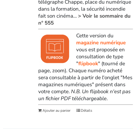
télégraphe Chappe, place du numérique
dans la formation, la sécurité incendie
fait son cinéma...
> Voir le sommaire du
n° 555
Cette version du
magazine numérique
vous est proposée en
consultation de type
"
flipbook
" (tourné de
page, zoom). Chaque numéro acheté
sera consultable à partir de l'onglet "Mes
magazines numériques" présent dans
votre compte.
N.B. Un flipbook n'est pas
un fichier PDF téléchargeable
.
Ajouter au panier
Détails