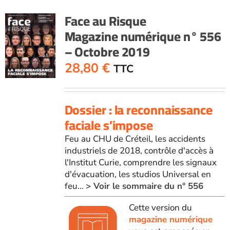
Face au Risque
Magazine numérique n° 556
– Octobre 2019
28,80
€
TTC
Dossier : la reconnaissance
faciale s’impose
Feu au CHU de Créteil, les accidents
industriels de 2018, contrôle d'accès à
l'Institut Curie, comprendre les signaux
d'évacuation, les studios Universal en
feu...
> Voir le sommaire du n° 556
Cette version du
magazine numérique