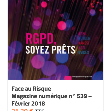
Face au Risque
Magazine numérique n° 539 –
Février 2018