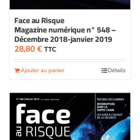
Face au Risque
Magazine numérique n° 548 –
Décembre 2018-janvier 2019
28,80
€
TTC
Ajouter au panier
Détails