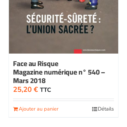
Face au Risque
Magazine numérique n° 540 –
Mars 2018
25,20
€
TTC
Ajouter au panier
Détails