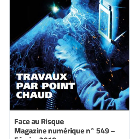
Face au Risque
Magazine numérique n° 549 –