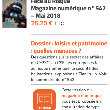
Face au Risque
Magazine numérique n° 542
– Mai 2018
25,20
€
TTC
Dossier : loisirs et patrimoine
: quelles menaces ?
Des questions sur le secret des affaires,
du CHSCT au CSE, les entreprises face
au risque numérique, la sécurité des
hélistations, explosions à Tianjin...
> Voir
le sommaire du n° 542
Cette version du
magazine numérique
vous est proposée en
consultation de type