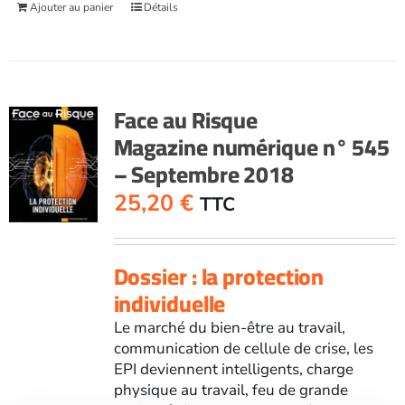
Ajouter au panier
Détails
Face au Risque
Magazine numérique n° 545
– Septembre 2018
25,20
€
TTC
Dossier : la protection
individuelle
Le marché du bien-être au travail,
communication de cellule de crise, les
EPI deviennent intelligents, charge
physique au travail, feu de grande