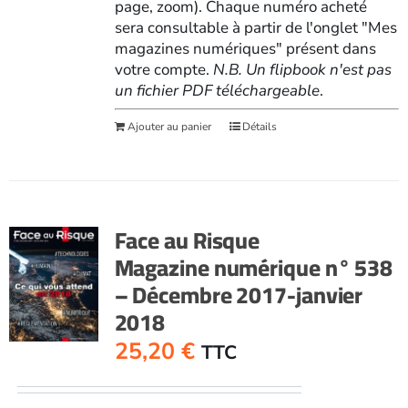
page, zoom). Chaque numéro acheté
sera consultable à partir de l'onglet "Mes
magazines numériques" présent dans
votre compte.
N.B. Un flipbook n'est pas
un fichier PDF téléchargeable
.
Ajouter au panier
Détails
Face au Risque
Magazine numérique n° 538
– Décembre 2017-janvier
2018
25,20
€
TTC