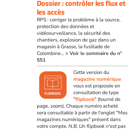
Dossier : contrôler les flux et
les accès
RPS : corriger le problème à la source,
protection des données et
vidéosurveillance, la sécurité des
chantiers, explosion de gaz dans un
magasin à Grasse, la fusillade de
Colombine...
> Voir le sommaire du n°
551
Cette version du
magazine numérique
vous est proposée en
consultation de type
"
flipbook
" (tourné de
page, zoom). Chaque numéro acheté
sera consultable à partir de l'onglet "Mes
magazines numériques" présent dans
votre compte.
N.B. Un flipbook n'est pas