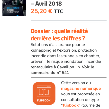
– Avril 2018
25,20
€
TTC
Dossier : quelle réalité
derrière les chiffres ?
Solutions d'assurance pour le
kidnapping et l'extorsion, protection
incendie dans les tunnels en chantier,
prévenir le risque inondation, incendie
tentaculaire à Cavaillon...
> Voir le
sommaire du n° 541
Cette version du
magazine numérique
vous est proposée en
consultation de type
"
flipbook
" (tourné de