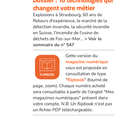
changent votre métier
Explosions à Strasbourg, 60 ans de
Retours d'expérience, le marché de la
détection incendie, la sécurité incendie
en Suisse, l'incendie de l'usine de
déchets de Fos-sur-Mer...
> Voir le
sommaire du n° 547
Cette version du
magazine numérique
vous est proposée en
consultation de type
"
flipbook
" (tourné de
page, zoom). Chaque numéro acheté
sera consultable à partir de l'onglet "Mes
magazines numériques" présent dans
votre compte.
N.B. Un flipbook n'est pas
un fichier PDF téléchargeable
.