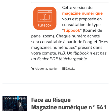
Cette version du
magazine numérique
vous est proposée en
consultation de type
"
flipbook
" (tourné de
page, zoom). Chaque numéro acheté
sera consultable à partir de l'onglet "Mes
magazines numériques" présent dans
votre compte.
N.B. Un flipbook n'est pas
un fichier PDF téléchargeable
.
Ajouter au panier
Détails
Face au Risque
Magazine numérique n° 541