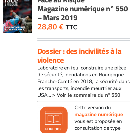
Magazine numérique n° 550
– Mars 2019
28,80
€
TTC
Dossier : des incivilités à la
violence
Laboratoire en feu, construire une pièce
de sécurité, inondations en Bourgogne-
Franche-Comté en 2018, la sécurité dans
les transports, incendie meurtrier aux
USA...
> Voir le sommaire du n° 550
Cette version du
magazine numérique
vous est proposée en
consultation de type