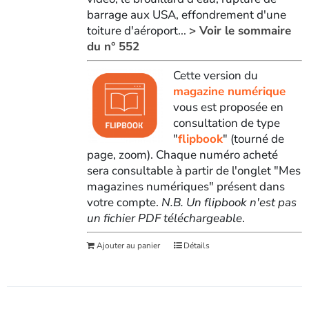
barrage aux USA, effondrement d'une
toiture d'aéroport...
> Voir le sommaire
du n° 552
Cette version du
magazine numérique
vous est proposée en
consultation de type
"
flipbook
" (tourné de
page, zoom). Chaque numéro acheté
sera consultable à partir de l'onglet "Mes
magazines numériques" présent dans
votre compte.
N.B. Un flipbook n'est pas
un fichier PDF téléchargeable
.
Ajouter au panier
Détails