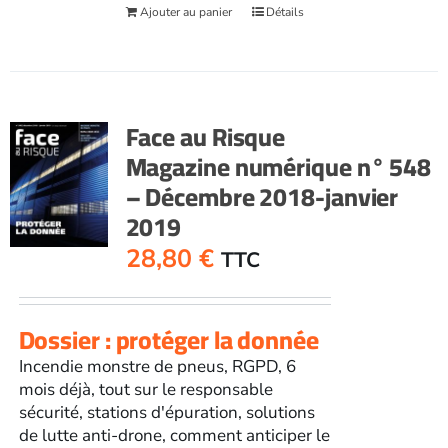
Ajouter au panier
Détails
Face au Risque
Magazine numérique n° 548
– Décembre 2018-janvier
2019
28,80
€
TTC
Dossier : protéger la donnée
Incendie monstre de pneus, RGPD, 6
mois déjà, tout sur le responsable
sécurité, stations d'épuration, solutions
de lutte anti-drone, comment anticiper le