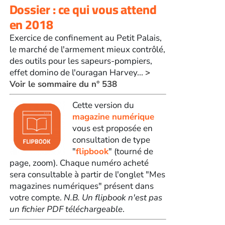
Dossier : ce qui vous attend
en 2018
Exercice de confinement au Petit Palais,
le marché de l'armement mieux contrôlé,
des outils pour les sapeurs-pompiers,
effet domino de l'ouragan Harvey...
>
Voir le sommaire du n° 538
Cette version du
magazine numérique
vous est proposée en
consultation de type
"
flipbook
" (tourné de
page, zoom). Chaque numéro acheté
sera consultable à partir de l'onglet "Mes
magazines numériques" présent dans
votre compte.
N.B. Un flipbook n'est pas
un fichier PDF téléchargeable
.