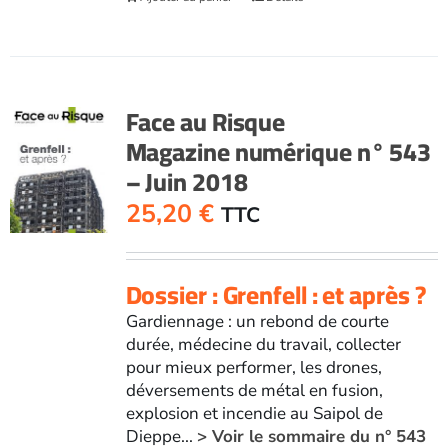
Face au Risque
Magazine numérique n° 543
– Juin 2018
25,20
€
TTC
Dossier : Grenfell : et après ?
Gardiennage : un rebond de courte
durée, médecine du travail, collecter
pour mieux performer, les drones,
déversements de métal en fusion,
explosion et incendie au Saipol de
Dieppe...
> Voir le sommaire du n° 543