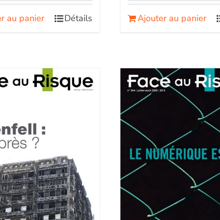
r au panier
Détails
Ajouter au panier