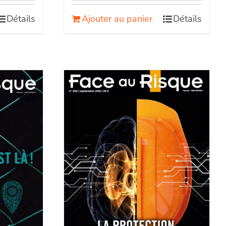
Détails
Ajouter au panier
Détails