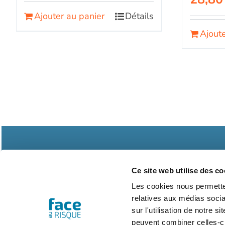
Ajouter au panier
Détails
Ajoute
Ce site web utilise des co
Les cookies nous permetten
relatives aux médias socia
Abonnements
Contac
sur l'utilisation de notre 
peuvent combiner celles-ci